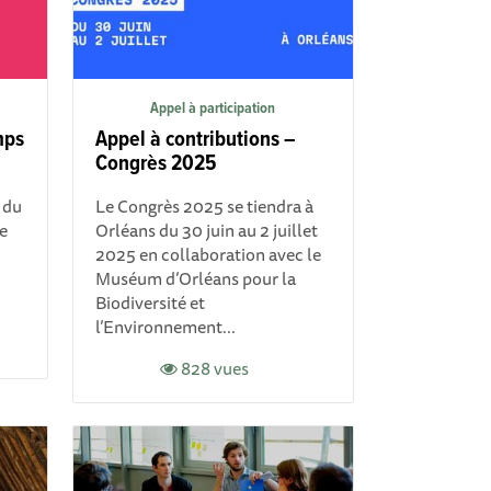
Appel à participation
mps
Appel à contributions –
Congrès 2025
 du
Le Congrès 2025 se tiendra à
e
Orléans du 30 juin au 2 juillet
2025 en collaboration avec le
Muséum d’Orléans pour la
Biodiversité et
l’Environnement...
828 vues