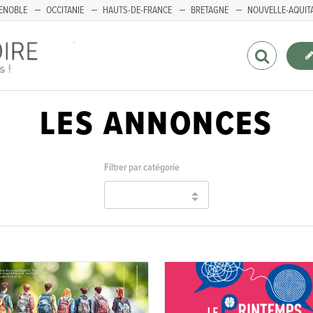
ENOBLE
OCCITANIE
HAUTS-DE-FRANCE
BRETAGNE
NOUVELLE-AQUIT
LES ANNONCES
Filtrer par catégorie