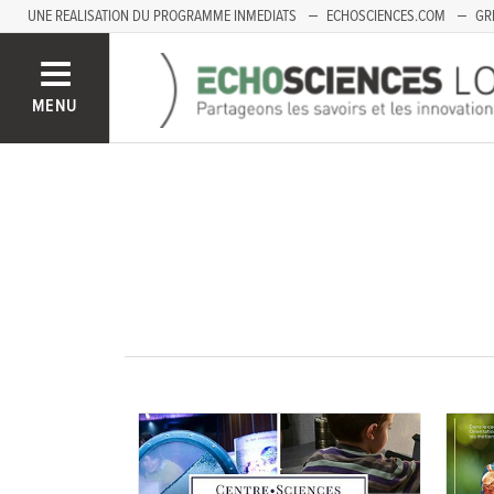
UNE REALISATION DU PROGRAMME INMEDIATS
ECHOSCIENCES.COM
GR
LOIRE
PACA
MENU