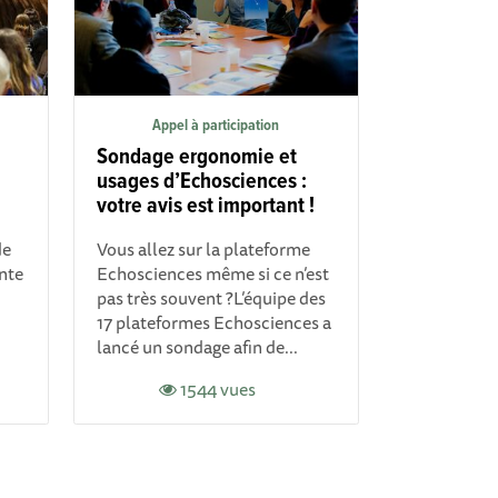
Appel à participation
Sondage ergonomie et
usages d’Echosciences :
votre avis est important !
de
Vous allez sur la plateforme
nte
Echosciences même si ce n’est
pas très souvent ?L’équipe des
17 plateformes Echosciences a
lancé un sondage afin de...
1544 vues