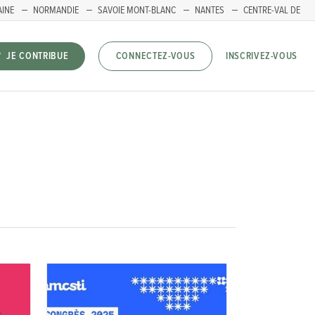
AINE
NORMANDIE
SAVOIE MONT-BLANC
NANTES
CENTRE-VAL DE
INSCRIVEZ-VOUS
JE CONTRIBUE
CONNECTEZ-VOUS