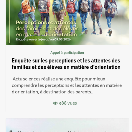
Appel à participation
Enquête sur les perceptions et les attentes des
familles et des élèves en matière d’orientation
Actu'sciences réalise une enquête pour mieux
compr endre les perceptions et les attentes en matière
d'orientation, à destination des parents...
388 vues