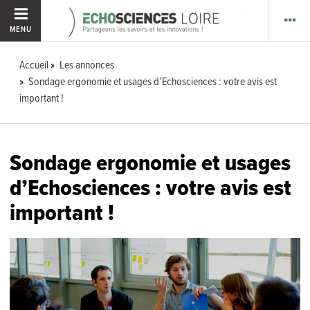
MENU
Accueil
Les annonces
Sondage ergonomie et usages d’Echosciences : votre avis est
important !
Sondage ergonomie et usages
d’Echosciences : votre avis est
important !