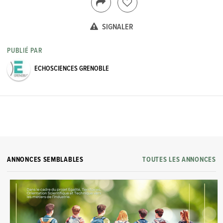
SIGNALER
PUBLIÉ PAR
ECHOSCIENCES GRENOBLE
ANNONCES SEMBLABLES
TOUTES LES ANNONCES