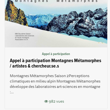
Appel à participation
Appel à participation Montagnes Métamorphes
/ artistes & chercheur.se.s
Montagnes Métamorphes Saison 2Perceptions
climatiques en milieu alpin Montagnes Métamorphes
développe des laboratoires art-sciences en montagne
:...
982 vues