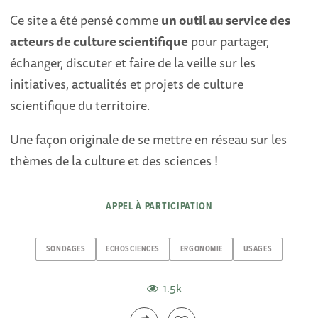
Ce site a été pensé comme
un outil au service des
acteurs de culture scientifique
pour partager,
échanger, discuter et faire de la veille sur les
initiatives, actualités et projets de culture
scientifique du territoire.
Une façon originale de se mettre en réseau sur les
thèmes de la culture et des sciences !
APPEL À PARTICIPATION
SONDAGES
ECHOSCIENCES
ERGONOMIE
USAGES
1.5k