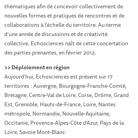
thématiques afin de concevoir collectivement de
nouvelles formes et pratiques de rencontres et de
collaborations à l’échelle du territoire. Au terme
d’une année de discussions et de créativité
collective, Echosciences naît de cette concertation
des parties prenantes, en février 2012.
>> Déploiement en région
Aujourd’hui, Echosciences est présent sur 17
territoires : Auvergne, Bourgogne-Franche-Comté,
Bretagne, Centre-Val de Loire, Corse, Drôme, Grand
Est, Grenoble, Hauts-de-France, Loire, Nantes
métropole, Normandie, Nouvelle-Aquitaine,
Occitanie, Provence-Alpes-Côte d'Azur, Pays de la
Loire, Savoie Mont-Blanc