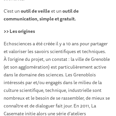
C'est un
outil de veille
et un
outil de
communication, simple et gratuit.
>> Les origines
Echosciences a été créée il y a 10 ans pour partager
et valoriser les savoirs scientifiques et techniques.
À l’origine du projet, un constat : la ville de Grenoble
(et son agglomération) est particulièrement active
dans le domaine des sciences. Les Grenoblois
intéressés par et/ou engagés dans le milieu de la
culture scientifique, technique, industrielle sont
nombreux et le besoin de se rassembler, de mieux se
connaître et de dialoguer fait jour. En 2011, La
Casemate initie alors une série d’ateliers