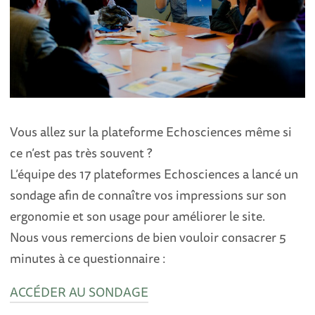
Vous allez sur la plateforme Echosciences même si
ce n’est pas très souvent ?
L’équipe des 17 plateformes Echosciences a lancé un
sondage afin de connaître vos impressions sur son
ergonomie et son usage pour améliorer le site.
Nous vous remercions de bien vouloir consacrer 5
minutes à ce questionnaire :
ACCÉDER AU SONDAGE