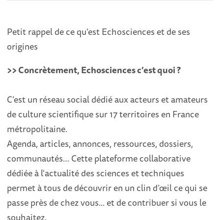
Petit rappel de ce qu’est Echosciences et de ses
origines
>> Concrètement, Echosciences c’est quoi ?
C’est un réseau social dédié aux acteurs et amateurs
de culture scientifique sur 17 territoires en France
métropolitaine.
Agenda, articles, annonces, ressources, dossiers,
communautés… Cette plateforme collaborative
dédiée à l'actualité des sciences et techniques
permet à tous de découvrir en un clin d’œil ce qui se
passe près de chez vous... et de contribuer si vous le
souhaitez.