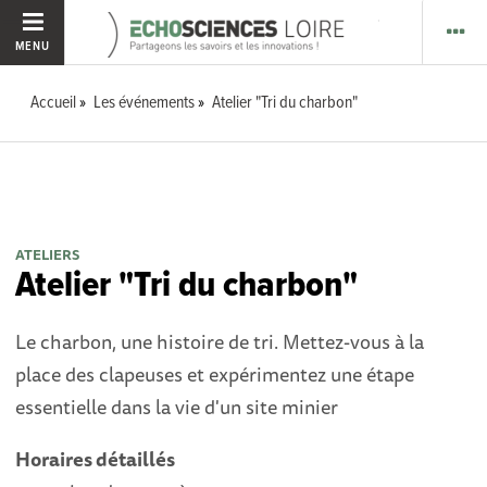
MENU
Accueil
Les événements
Atelier "Tri du charbon"
ATELIERS
Atelier "Tri du charbon"
Le charbon, une histoire de tri. Mettez-vous à la
place
des clapeuses et expérimentez une étape
essentielle
dans la vie d'un site minier
Horaires détaillés