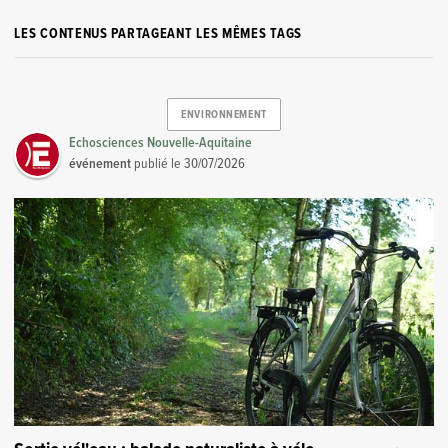
LES CONTENUS PARTAGEANT LES MÊMES TAGS
ENVIRONNEMENT
Echosciences Nouvelle-Aquitaine
événement
publié le
30/07/2026