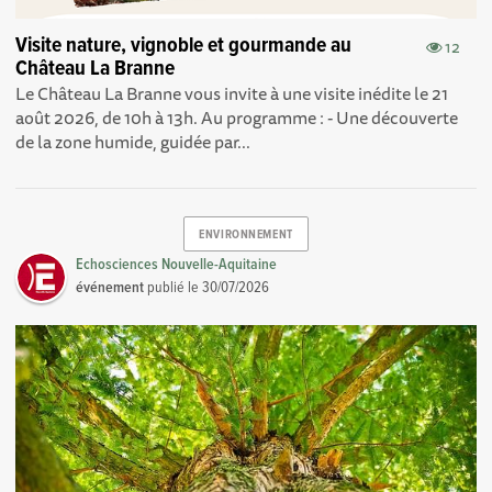
Visite nature, vignoble et gourmande au
12
Château La Branne
Le Château La Branne vous invite à une visite inédite le 21
août 2026, de 10h à 13h. Au programme : - Une découverte
de la zone humide, guidée par...
ENVIRONNEMENT
Echosciences Nouvelle-Aquitaine
événement
publié le
30/07/2026