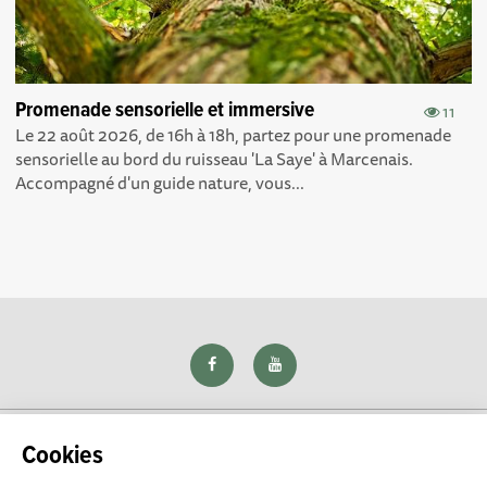
Promenade sensorielle et immersive
11
Le 22 août 2026, de 16h à 18h, partez pour une promenade
sensorielle au bord du ruisseau 'La Saye' à Marcenais.
Accompagné d'un guide nature, vous...
Cookies