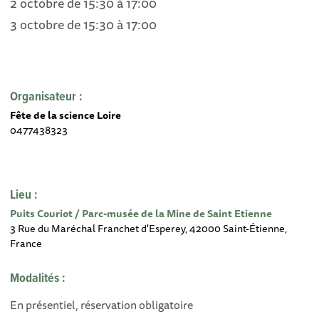
2 octobre de 15:30 à 17:00
3 octobre de 15:30 à 17:00
Organisateur :
Fête de la science Loire
0477438323
Lieu :
Puits Couriot / Parc-musée de la Mine de Saint Etienne
3 Rue du Maréchal Franchet d'Esperey, 42000 Saint-Étienne,
France
Modalités :
En présentiel, réservation obligatoire