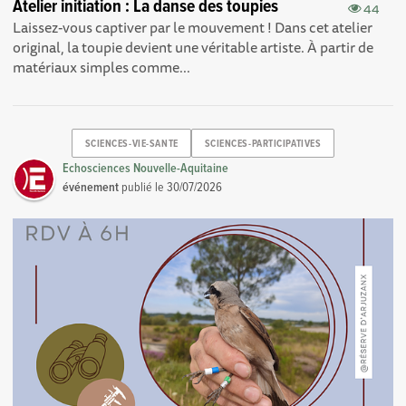
Atelier initiation : La danse des toupies
44
Laissez-vous captiver par le mouvement ! Dans cet atelier
original, la toupie devient une véritable artiste. À partir de
matériaux simples comme...
SCIENCES-VIE-SANTE
SCIENCES-PARTICIPATIVES
Echosciences Nouvelle-Aquitaine
événement
publié le
30/07/2026