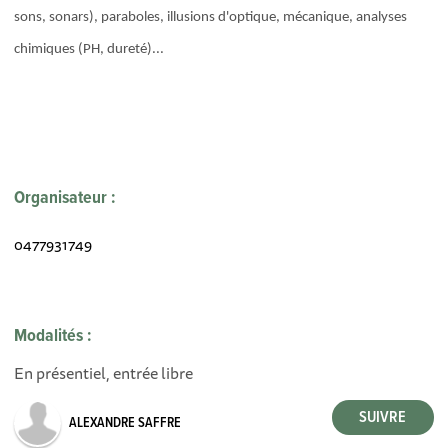
sons, sonars), paraboles, illusions d'optique, mécanique, analyses
chimiques (PH, dureté)...
Organisateur :
0477931749
Modalités :
En présentiel, entrée libre
ALEXANDRE SAFFRE