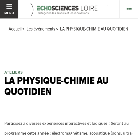
MENU
Accueil
Les événements
LA PHYSIQUE-CHIMIE AU QUOTIDIEN
ATELIERS
LA PHYSIQUE-CHIMIE AU
QUOTIDIEN
Participez à diverses expériences interactives et ludiques ! Seront au
programme cette année : électromagnétisme, acoustique (sons, ultra-