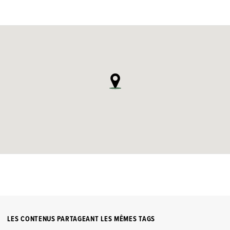
LES CONTENUS PARTAGEANT LES MÊMES TAGS