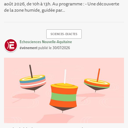
août 2026, de 10h à 13h. Au programme : - Une découverte
de la zone humide, guidée par...
SCIENCES-EXACTES
Echosciences Nouvelle-Aquitaine
événement
publié le
30/07/2026