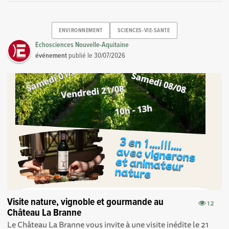
ENVIRONNEMENT
SCIENCES-VIE-SANTE
Echosciences Nouvelle-Aquitaine
événement
publié le
30/07/2026
Visite nature, vignoble et gourmande au
12
Château La Branne
Le Château La Branne vous invite à une visite inédite le 21