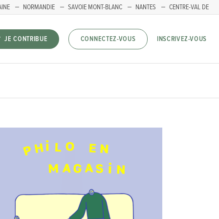
AINE
NORMANDIE
SAVOIE MONT-BLANC
NANTES
CENTRE-VAL DE
INSCRIVEZ-VOUS
JE CONTRIBUE
CONNECTEZ-VOUS