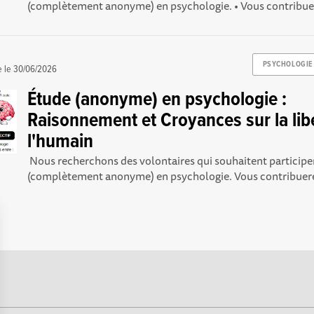
(complètement anonyme) en psychologie. • Vous contribuere
PSYCHOLOGIE
e le
30/06/2026
Étude (anonyme) en psychologie :
Raisonnement et Croyances sur la lib
l'humain
‎ Nous recherchons des volontaires qui souhaitent participe
(complètement anonyme) en psychologie. Vous contribuerez