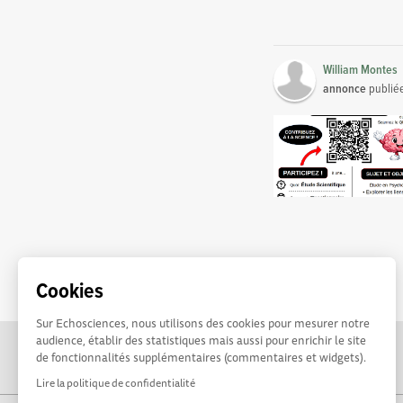
William Montes
annonce
publié
Cookies
Sur Echosciences, nous utilisons des cookies pour mesurer notre
audience, établir des statistiques mais aussi pour enrichir le site
de fonctionnalités supplémentaires (commentaires et widgets).
Lire la politique de confidentialité