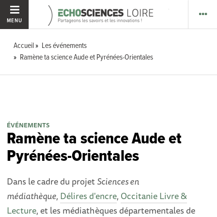
MENU
Accueil
Les événements
Ramène ta science Aude et Pyrénées-Orientales
ÉVÉNEMENTS
Ramène ta science Aude et
Pyrénées-Orientales
Dans le cadre du projet
Sciences en
médiathèque
,
Délires d'encre
,
Occitanie Livre &
Lecture
, et les médiathèques départementales de