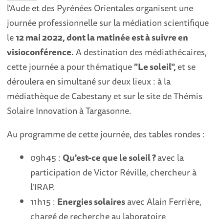
l'Aude et des Pyrénées Orientales organisent une
journée professionnelle sur la médiation scientifique
le
12
mai 2022, dont la matinée est à suivre en
visioconférence.
A destination des médiathécaires,
cette journée a pour thématique
"Le soleil",
et se
déroulera en simultané sur deux lieux : à la
médiathèque de Cabestany et sur le site de Thémis
Solaire Innovation à Targasonne.
Au programme de cette journée, des tables rondes :
09h45 :
Qu'est-ce que le soleil ?
avec la
participation de Victor Réville, chercheur à
l'IRAP.
11h15 :
Energies solaires
avec Alain Ferrière,
chargé de recherche au laboratoire