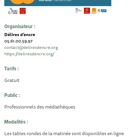
Organisateur :
Délires d'encre
05.61.00.59.97
contact@deliresdencre.org
https://deliresdencre.org/
Tarifs :
Gratuit
Public :
Professionnels des médiathèques
Modalités :
Les tables rondes de la matinée sont disponibles en ligne