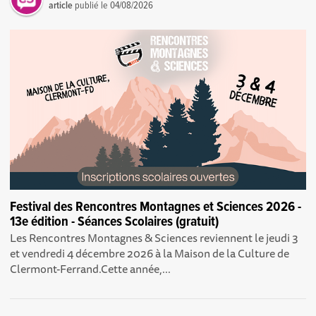
article
publié le
04/08/2026
Festival des Rencontres Montagnes et Sciences 2026 -
13e édition - Séances Scolaires (gratuit)
Les Rencontres Montagnes & Sciences reviennent le jeudi 3
et vendredi 4 décembre 2026 à la Maison de la Culture de
Clermont-Ferrand.Cette année,...