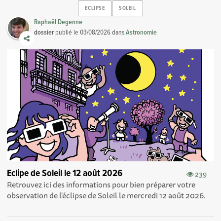
ECLIPSE
SOLEIL
Raphaël Degenne
dossier
publié le
03/08/2026
dans
Astronomie
Eclipe de Soleil le 12 août 2026
239
Retrouvez ici des informations pour bien préparer votre
observation de l'éclipse de Soleil le mercredi 12 août 2026.