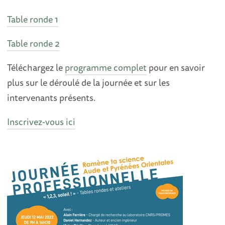
Table ronde 1
Table ronde 2
Téléchargez le
programme complet
pour en savoir
plus sur le déroulé de la journée et sur les
intervenants présents.
Inscrivez-vous ici