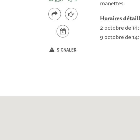
manettes
Horaires détail
2 octobre de 14:
9 octobre de 14:
SIGNALER