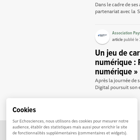
Dans le cadre de ses 
partenariat avec la 
Association Pay
article
publié le
Un jeu de car
numérique : P
numérique »
Après la journée de
Digital poursuit son 
Cookies
Sur Echosciences, nous utilisons des cookies pour mesurer notre
audience, établir des statistiques mais aussi pour enrichir le site
de fonctionnalités supplémentaires (commentaires et widgets).