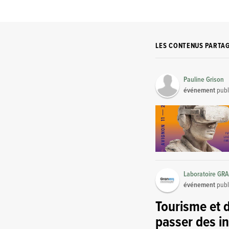
LES CONTENUS PARTA
Pauline Grison
événement
publ
Laboratoire GRA
événement
publ
Tourisme et 
passer des in