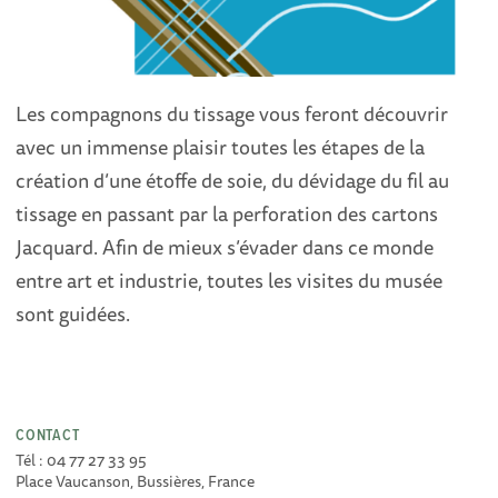
Les compagnons du tissage vous feront découvrir
avec un immense plaisir toutes les étapes de la
création d’une étoffe de soie, du dévidage du fil au
tissage en passant par la perforation des cartons
Jacquard. Afin de mieux s’évader dans ce monde
entre art et industrie, toutes les visites du musée
sont guidées.
CONTACT
Tél : 04 77 27 33 95
Place Vaucanson, Bussières, France