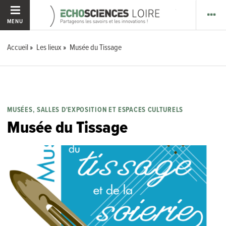
MENU
Accueil
Les lieux
Musée du Tissage
MUSÉES, SALLES D'EXPOSITION ET ESPACES CULTURELS
Musée du Tissage