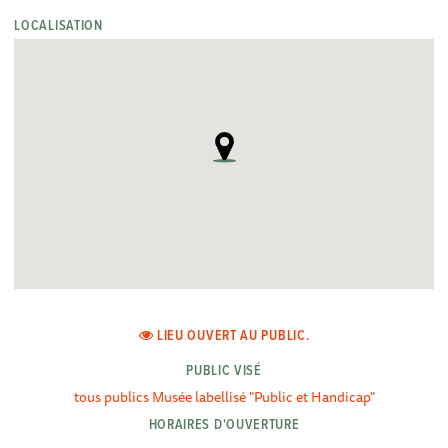
LOCALISATION
LIEU OUVERT AU PUBLIC.
PUBLIC VISÉ
tous publics Musée labellisé "Public et Handicap"
HORAIRES D'OUVERTURE