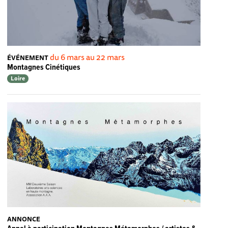
du 6 mars au 22 mars
ÉVÉNEMENT
Montagnes Cinétiques
Loire
ANNONCE