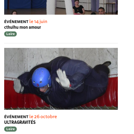
le 14 juin
ÉVÉNEMENT
cthulhu mon amour
Loire
le 26 octobre
ÉVÉNEMENT
ULTRAGRAVITÉS
Loire