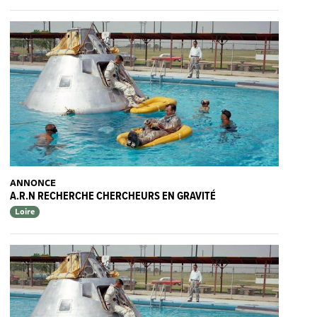
ANNONCE
A.R.N RECHERCHE CHERCHEURS EN GRAVITÉ
Loire