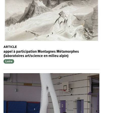
ARTICLE
appel à participation Montagnes Métamorphes
(laboratoires art/science en milieu alpin)
Loire