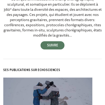
sculptural, et somatique en particulier. Ils se déploient à
360° dans toute la diversité des espaces, des architectures et
des paysages. Ces projets, qui étudient et jouent avec nos
perceptions gravitaires, prennent des formats divers:
conférences, expositions, protocoles chorégraphiques, rites
gravitaires, formes in-situ, sculptures chorégraphiques, états
modifiés de la gravités...
SES PUBLICATIONS SUR ECHOSCIENCES