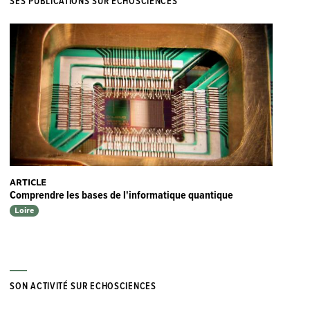
SES PUBLICATIONS SUR ECHOSCIENCES
ARTICLE
Comprendre les bases de l'informatique quantique
Loire
SON ACTIVITÉ SUR ECHOSCIENCES