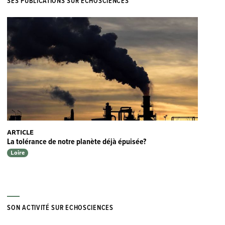
SES PUBLICATIONS SUR ECHOSCIENCES
ARTICLE
La tolérance de notre planète déjà épuisée?
Loire
SON ACTIVITÉ SUR ECHOSCIENCES