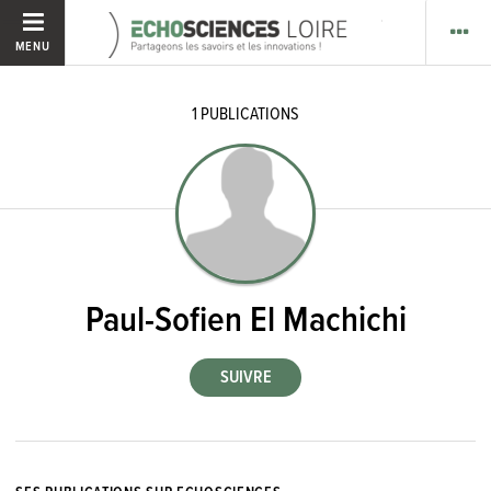
MENU
1
PUBLICATIONS
Paul-Sofien El Machichi