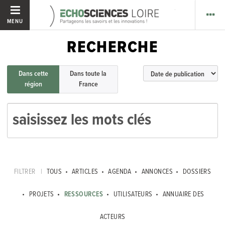
MENU
RECHERCHE
Dans cette
Dans toute la
région
France
FILTRER
|
TOUS
ARTICLES
AGENDA
ANNONCES
DOSSIERS
PROJETS
RESSOURCES
UTILISATEURS
ANNUAIRE DES
ACTEURS