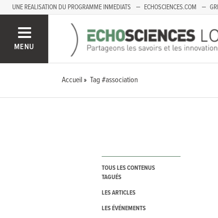
UNE REALISATION DU PROGRAMME INMEDIATS
ECHOSCIENCES.COM
GR
LOIRE
PACA
MENU
Accueil
Tag #association
TOUS LES CONTENUS
TAGUÉS
LES ARTICLES
LES ÉVÉNEMENTS