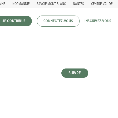
AINE
NORMANDIE
SAVOIE MONT-BLANC
NANTES
CENTRE-VAL DE
INSCRIVEZ-VOUS
JE CONTRIBUE
CONNECTEZ-VOUS
SUIVRE