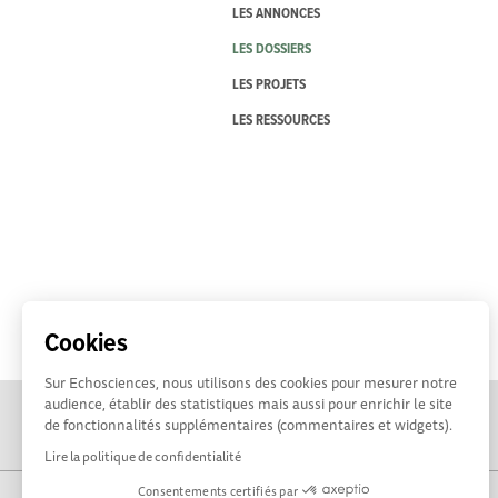
LES ANNONCES
LES DOSSIERS
LES PROJETS
LES RESSOURCES
Cookies
Sur Echosciences, nous utilisons des cookies pour mesurer notre
audience, établir des statistiques mais aussi pour enrichir le site
de fonctionnalités supplémentaires (commentaires et widgets).
Lire la politique de confidentialité
Consentements certifiés par