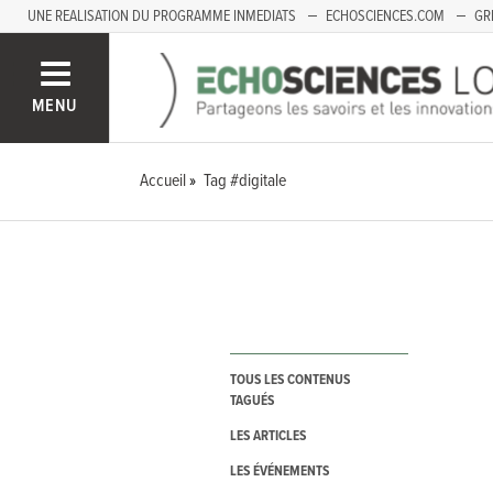
UNE REALISATION DU PROGRAMME INMEDIATS
ECHOSCIENCES.COM
GR
LOIRE
PACA
MENU
Accueil
Tag #digitale
TOUS LES CONTENUS
TAGUÉS
LES ARTICLES
LES ÉVÉNEMENTS