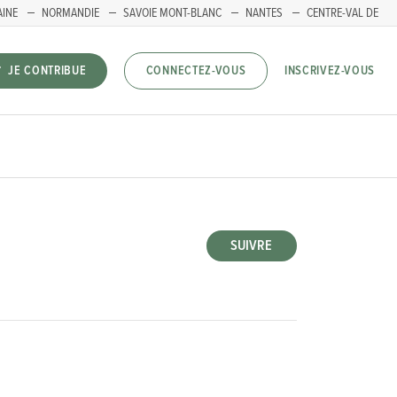
AINE
NORMANDIE
SAVOIE MONT-BLANC
NANTES
CENTRE-VAL DE
INSCRIVEZ-VOUS
JE CONTRIBUE
CONNECTEZ-VOUS
SUIVRE