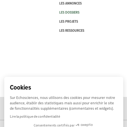
LES ANNONCES
LES DOSSIERS
LES PROJETS
LES RESSOURCES
Cookies
Sur Echosciences, nous utilisons des cookies pour mesurer notre
audience, établir des statistiques mais aussi pour enrichir le site
de fonctionnalités supplémentaires (commentaires et widgets).
Lire la politique de confidentialité
Consentements certifiés par