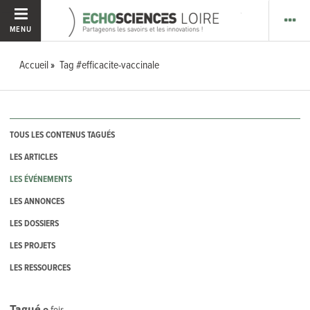
MENU
Accueil
Tag #efficacite-vaccinale
TOUS LES CONTENUS TAGUÉS
LES ARTICLES
LES ÉVÉNEMENTS
LES ANNONCES
LES DOSSIERS
LES PROJETS
LES RESSOURCES
Tagué
0
fois