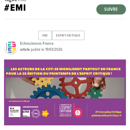
#EMI
SUIVRE
EMI
ESPRIT-CRITIQUE
Echosciences France
article
publié le
19/03/2026