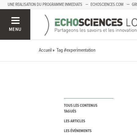
UNE REALISATION DU PROGRAMME INMEDIATS
ECHOSCIENCES.COM
GR
LOIRE
PACA
MENU
Accueil
Tag #experimentation
TOUS LES CONTENUS
TAGUÉS
LES ARTICLES
LES ÉVÉNEMENTS