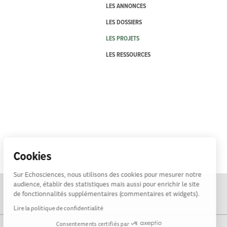
LES ANNONCES
LES DOSSIERS
LES PROJETS
LES RESSOURCES
Cookies
Sur Echosciences, nous utilisons des cookies pour mesurer notre
audience, établir des statistiques mais aussi pour enrichir le site
de fonctionnalités supplémentaires (commentaires et widgets).
Lire la politique de confidentialité
Consentements certifiés par