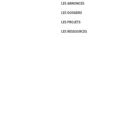
LES ANNONCES
LES DOSSIERS
LES PROJETS
LES RESSOURCES