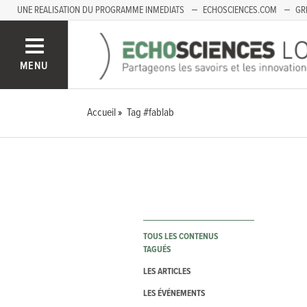
UNE REALISATION DU PROGRAMME INMEDIATS
ECHOSCIENCES.COM
GR
LOIRE
PACA
MENU
Accueil
Tag #fablab
TOUS LES CONTENUS
TAGUÉS
LES ARTICLES
LES ÉVÉNEMENTS