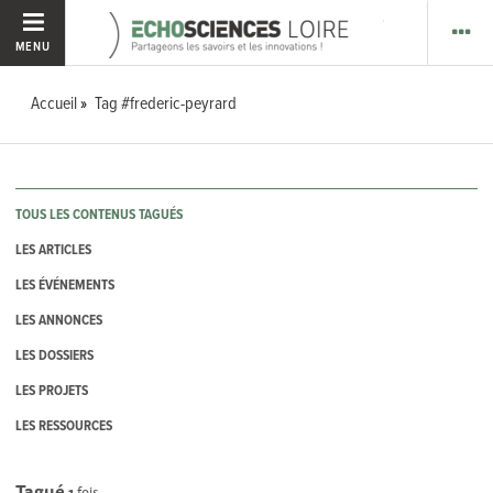
MENU
Accueil
Tag #frederic-peyrard
TOUS LES CONTENUS TAGUÉS
LES ARTICLES
LES ÉVÉNEMENTS
LES ANNONCES
LES DOSSIERS
LES PROJETS
LES RESSOURCES
Tagué
1
fois