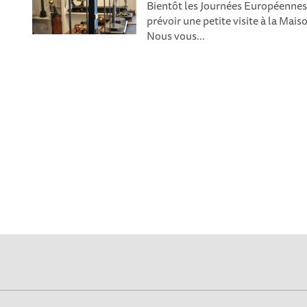
Bientôt les Journées Européennes
prévoir une petite visite à la Mai
Nous vous...