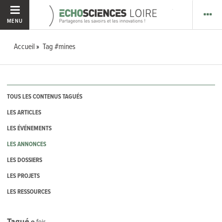
MENU
Accueil
Tag #mines
TOUS LES CONTENUS TAGUÉS
LES ARTICLES
LES ÉVÉNEMENTS
LES ANNONCES
LES DOSSIERS
LES PROJETS
LES RESSOURCES
Tagué
0
fois