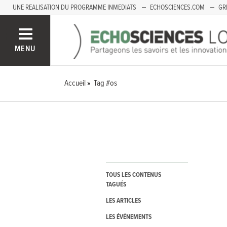
UNE REALISATION DU PROGRAMME INMEDIATS
ECHOSCIENCES.COM
GR
LOIRE
PACA
MENU
Accueil
Tag #os
TOUS LES CONTENUS
TAGUÉS
LES ARTICLES
LES ÉVÉNEMENTS