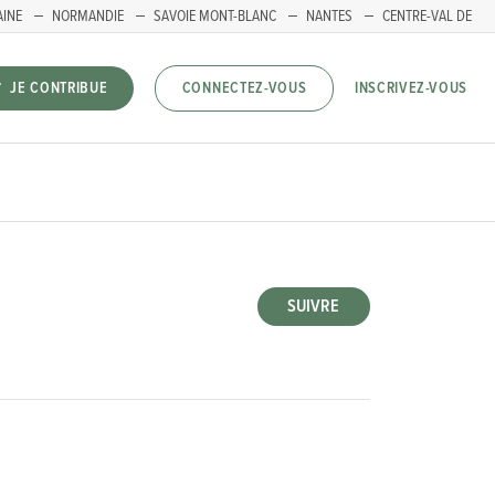
AINE
NORMANDIE
SAVOIE MONT-BLANC
NANTES
CENTRE-VAL DE
INSCRIVEZ-VOUS
JE CONTRIBUE
CONNECTEZ-VOUS
SUIVRE