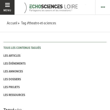
MENU
Accueil
Tag #theatre-et-sciences
TOUS LES CONTENUS TAGUÉS
LES ARTICLES
LES ÉVÉNEMENTS
LES ANNONCES
LES DOSSIERS
LES PROJETS
LES RESSOURCES
Tagué
1
fois