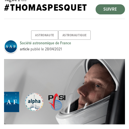
#THOMASPESQUET
SUIVRE
ASTRONAUTE
ASTRONAUTIQUE
Société astronomique de France
article
publié le
28/04/2021