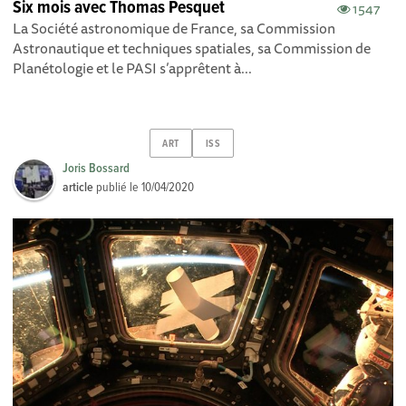
Six mois avec Thomas Pesquet
1547
La Société astronomique de France, sa Commission
Astronautique et techniques spatiales, sa Commission de
Planétologie et le PASI s’apprêtent à...
ART
ISS
Joris Bossard
article
publié le
10/04/2020