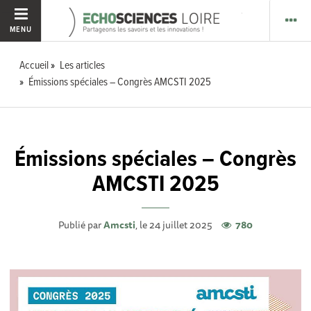
MENU
Accueil
Les articles
Émissions spéciales – Congrès AMCSTI 2025
Émissions spéciales – Congrès
AMCSTI 2025
Publié par
Amcsti
, le 24 juillet 2025
780