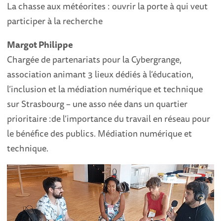
La chasse aux météorites : ouvrir la porte à qui veut
participer à la recherche
Margot Philippe
Chargée de partenariats pour la Cybergrange,
association animant 3 lieux dédiés à l’éducation,
l’inclusion et la médiation numérique et technique
sur Strasbourg – une asso née dans un quartier
prioritaire :de l’importance du travail en réseau pour
le bénéfice des publics. Médiation numérique et
technique.