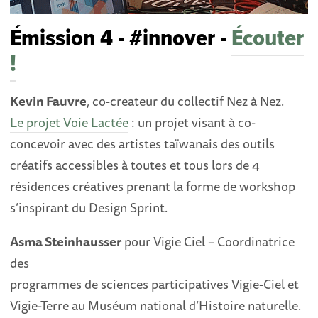
Émission 4 - #innover -
Écouter
!
Kevin Fauvre
, co-createur du collectif Nez à Nez.
Le projet Voie Lactée
: un projet visant à co-
concevoir avec des artistes taïwanais des outils
créatifs accessibles à toutes et tous lors de 4
résidences créatives prenant la forme de workshop
s’inspirant du Design Sprint.
Asma Steinhausser
pour Vigie Ciel – Coordinatrice
des
programmes de sciences participatives Vigie-Ciel et
Vigie-Terre au Muséum national d’Histoire naturelle.