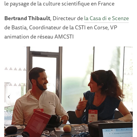
le paysage de la culture scientifique en France
Bertrand Thibault
, Directeur de
la Casa di e Scenze
de Bastia, Coordinateur de la CSTI en Corse, VP
animation de réseau AMCSTI