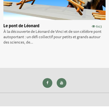
Le pont de Léonard
643
À la découverte de Léonard de Vinci et de son célèbre pont
autoportant : un défi collectif pour petits et grands autour
des sciences, de...