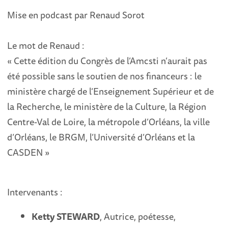
Mise en podcast par Renaud Sorot
Le mot de Renaud :
« Cette édition du Congrès de l’Amcsti n’aurait pas
été possible sans le soutien de nos financeurs : le
ministère chargé de l’Enseignement Supérieur et de
la Recherche, le ministère de la Culture, la Région
Centre-Val de Loire, la métropole d’Orléans, la ville
d’Orléans, le BRGM, l’Université d’Orléans et la
CASDEN »
Intervenants :
Ketty STEWARD
, Autrice, poétesse,