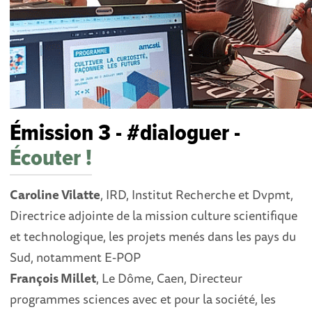
Émission 3 - #dialoguer -
Écouter !
Caroline Vilatte
, IRD, Institut Recherche et Dvpmt,
Directrice adjointe de la mission culture scientifique
et technologique, les projets menés dans les pays du
Sud, notamment E-POP
François Millet
, Le Dôme, Caen, Directeur
programmes sciences avec et pour la société, les