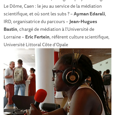
Le Dôme, Caen : le jeu au service de la médiation
scientifique, et où sont les subs ? –
Ayman Edarali
,
IRD, organisatrice du parcours –
Jean-Hugues
Bastin
, chargé de médiation à l’Université de
Lorraine –
Eric Fertein
, référent culture scientifique,
Université Littoral Côte d’Opale