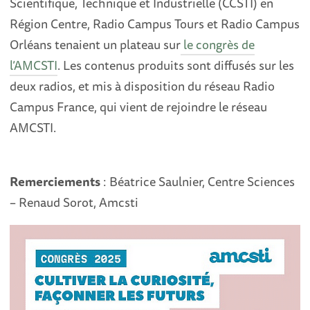
Scientifique, Technique et Industrielle (CCSTI) en
Région Centre, Radio Campus Tours et Radio Campus
Orléans tenaient un plateau sur
le congrès de
l’AMCSTI
. Les contenus produits sont diffusés sur les
deux radios, et mis à disposition du réseau Radio
Campus France, qui vient de rejoindre le réseau
AMCSTI.
Remerciements
: Béatrice Saulnier, Centre Sciences
– Renaud Sorot, Amcsti