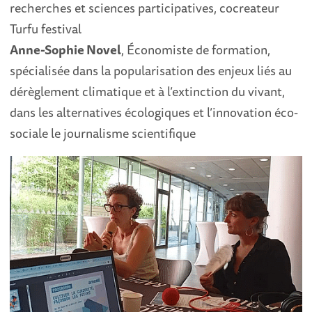
recherches et sciences participatives, cocreateur
Turfu festival
Anne-Sophie Novel
, Économiste de formation,
spécialisée dans la popularisation des enjeux liés au
dérèglement climatique et à l’extinction du vivant,
dans les alternatives écologiques et l’innovation éco-
sociale le journalisme scientifique