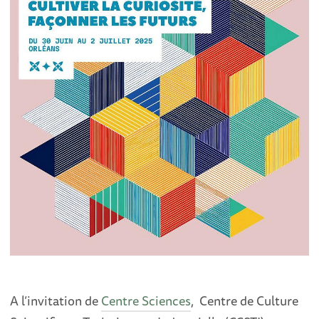
A l’invitation de
Centre Sciences
, Centre de Culture