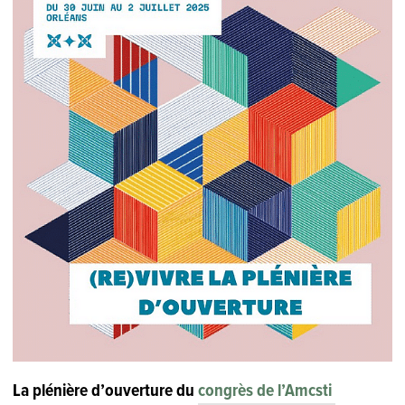
La plénière d’ouverture du
congrès de l’Amcsti