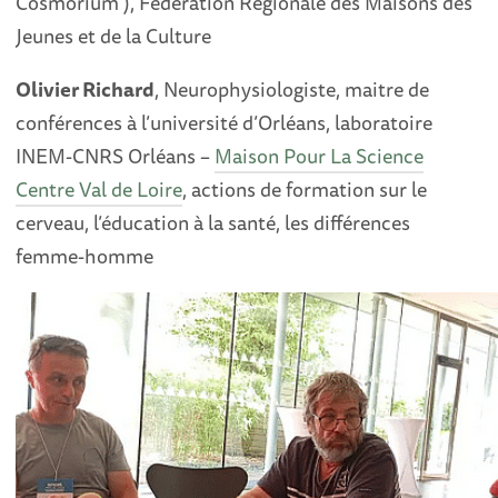
Cosmorium ), Fédération Régionale des Maisons des
Jeunes et de la Culture
Olivier Richard
, Neurophysiologiste, maitre de
conférences à l’université d’Orléans, laboratoire
INEM-CNRS Orléans –
Maison Pour La Science
Centre Val de Loire
, actions de formation sur le
cerveau, l’éducation à la santé, les différences
femme-homme