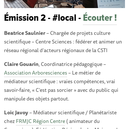
Émission 2 - #local -
Écouter !
Beatrice Saulnier
– Chargée de projets culture
scientifique – Centre Sciences : fédérer et animer un
réseau régional d’acteurs régionaux de la CSTI
Claire Gouarin
, Coordinatrice pédagogique –
Association Arboresciences
– Le métier de
médiateur scientifique : vraies compétences, vrai
savoir-faire, « C’est pas sorcier » avec du public qui
manipule des objets partout.
Loic Javoy
– Médiateur scientifique / Planétariste
chez
FRMJC Région Centre
( animateur du