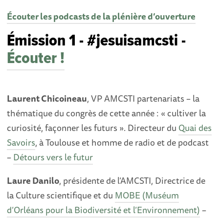
Écouter les podcasts de la plénière d’ouverture
Émission 1 - #jesuisamcsti -
Écouter !
Laurent Chicoineau
, VP AMCSTI partenariats – la
thématique du congrès de cette année : « cultiver la
curiosité, façonner les futurs ». Directeur du
Quai des
Savoirs
, à Toulouse et homme de radio et de podcast
–
Détours vers le futur
Laure Danilo
, présidente de l’AMCSTI, Directrice de
la Culture scientifique et du
MOBE (Muséum
d’Orléans pour la Biodiversité et l’Environnement)
–