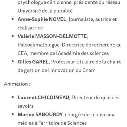
psychologue clinicienne, présidente du réseau
Université de la pluralité
Anne-Sophie NOVEL
, Journaliste, autrice et
réalisatrice
Valérie MASSON-DELMOTTE
,
Paléoclimatologue, Directrice de recherche au
CEA, membre de l’Académie des sciences
Gilles GAREL
, Professeur titulaire de la chaire
de gestion de l’innovation du Cnam
Animation :
Laurent CHICOINEAU
, Directeur du quai des
savoirs
Marion SABOURDY
, chargée des nouveaux
médias à Territoire de Sciences