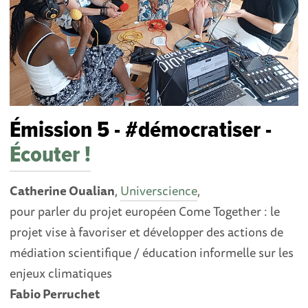
Émission 5 - #démocratiser -
Écouter !
Catherine Oualian
,
Universcience
,
pour parler du projet européen Come Together : le
projet vise à favoriser et développer des actions de
médiation scientifique / éducation informelle sur les
enjeux climatiques
Fabio Perruchet