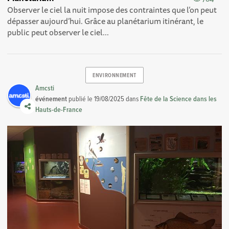
Observer le ciel la nuit impose des contraintes que l’on peut
dépasser aujourd’hui. Grâce au planétarium itinérant, le
public peut observer le ciel...
ENVIRONNEMENT
Amcsti
événement
publié le
19/08/2025
dans
Fête de la Science dans les
Hauts-de-France