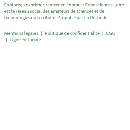
Explorer, s’exprimer, rentrer en contact : Echosciences Loire
est le réseau social des amateurs de sciences et de
technologies du territoire. Propulsé par
La Rotonde
Mentions légales
|
Politique de confidentialité
|
CGU
|
Ligne éditoriale