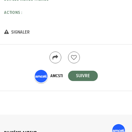
ACTIONS :
SIGNALER
AMCSTI