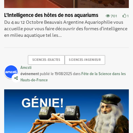
L'Intelligence des hôtes de nos aquariums
701
1
Du 4 au 12 Octobre Beauvais Argentine Aquariophilie vous
accueille pour vous faire découvrir des formes d'intelligence
en milieu aquatique tel les...
SCIENCES-EXACTES
SCIENCES-INGENIEUR
Amcsti
événement
publié le
19/08/2025
dans
Fête de la Science dans les
Hauts-de-France