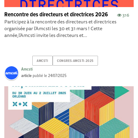
Rencontre des directeurs et directrices 2026
316
Participez à la rencontre des directeurs et directrices
organisée par l’Amcsti les 30 et 31 mars ! Cette
année,l’Amcsti invite les directeurs et...
AMCSTI
CONGRES-AMCSTI-2025
Amcsti
article
publié le
24/07/2025