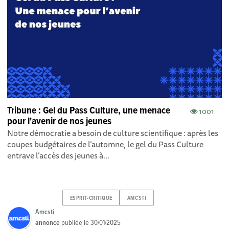
Tribune : Gel du Pass Culture, une menace
1001
pour l'avenir de nos jeunes
Notre démocratie a besoin de culture scientifique : après les
coupes budgétaires de l’automne, le gel du Pass Culture
entrave l’accès des jeunes à...
ESPRIT-CRITIQUE
AMCSTI
Amcsti
annonce
publiée le
30/01/2025