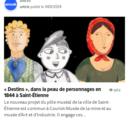
Amcsti
article
publié le
04/12/2024
« Destins », dans la peau de personnages en
962
1844 à Saint-Étienne
Le nouveau projet du pôle muséal de la ville de Saint-
Étienne est commun à Couriot-Musée de la mine et au
musée d’Art et d’Industrie. Il engage ces...