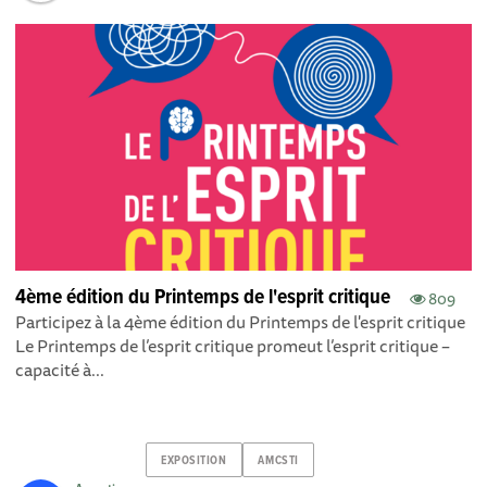
4ème édition du Printemps de l'esprit critique
809
Participez à la 4ème édition du Printemps de l'esprit critique
Le Printemps de l’esprit critique promeut l’esprit critique –
capacité à...
EXPOSITION
AMCSTI