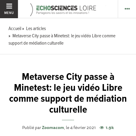
MENU
Accueil
Les articles
Metaverse City passe à Minetest: le jeu vidéo Libre comme
support de médiation culturelle
Metaverse City passe à
Minetest: le jeu vidéo Libre
comme support de médiation
culturelle
Publié par
Zoomacom
, le 4 février 2021
1.9k