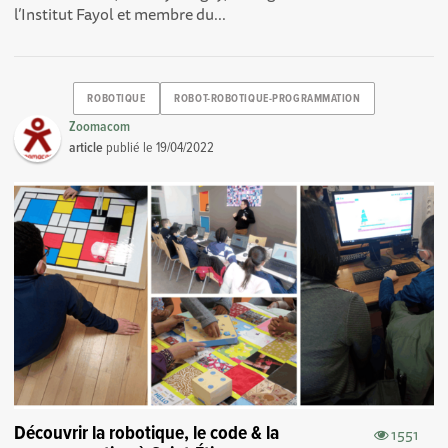
l’Institut Fayol et membre du...
ROBOTIQUE
ROBOT-ROBOTIQUE-PROGRAMMATION
Zoomacom
article
publié le
19/04/2022
Découvrir la robotique, le code & la
1551