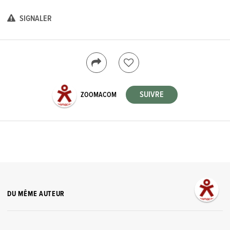
SIGNALER
ZOOMACOM
DU MÊME AUTEUR