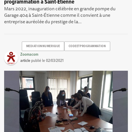
programmation à Saint-Étienne
Mars 2022, inauguration célébrée en grande pompe du
Garage 404 à Saint-Étienne comme il convient à une
entreprise auréolée du prestige de la...
MEDIATIONNUMERIQUE
CODEETPROGRAMMATION
Zoomacom
article
publié le
02/03/2021