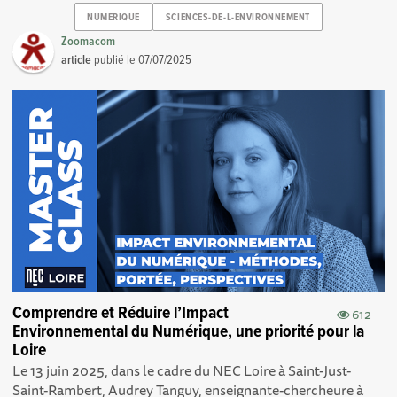
NUMERIQUE
SCIENCES-DE-L-ENVIRONNEMENT
Zoomacom
article
publié le
07/07/2025
Comprendre et Réduire l’Impact
612
Environnemental du Numérique, une priorité pour la
Loire
Le 13 juin 2025, dans le cadre du NEC Loire à Saint-Just-
Saint-Rambert, Audrey Tanguy, enseignante-chercheure à