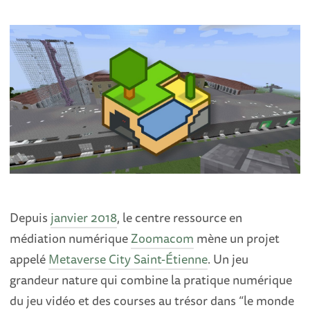
Depuis
janvier 2018
, le centre ressource en
médiation numérique
Zoomacom
mène un projet
appelé
Metaverse City Saint-Étienne
. Un jeu
grandeur nature qui combine la pratique numérique
du jeu vidéo et des courses au trésor dans “le monde