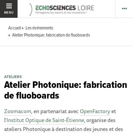
MENU
Accueil
Les événements
Atelier Photonique: fabrication de fluoboards
ATELIERS
Atelier Photonique: fabrication
de fluoboards
Zoomacom
, en partenariat avec
OpenFactory
et
l’
Institut Optique de Saint-Étienne
, organise des
ateliers Photonique à destination des jeunes et des