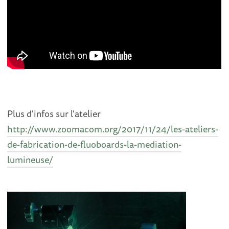
Plus d'infos sur l'atelier
http://www.zoomacom.org/2017/11/24/les-ateliers-
de-fabrication-de-fluoboards-la-mediation-
lumineuse/