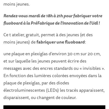
moins jeunes.
Rendez-vous mardi de 18h à 21h pour fabriquer votre
fluoboard à la PréFabrique de l'Innovation de l'Udl !
Ce t atelier, gratuit, permet à des jeunes (et des
moins jeunes) de
fabriquer une fluoboard
:
une plaque en plexiglas d’environ 30 cm sur 20 cm,
et sur laquelle les jeunes peuvent écrire des
messages avec des encres standards ou « invisibles ».
En fonction des lumières colorées envoyées dans la
plaque de plexiglas, par des diodes
électroluminescentes (LEDs) les tracés apparaissent,
disparaissent, ou changent de couleur.