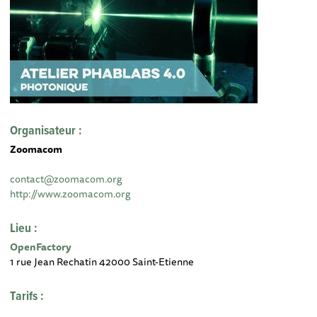
Organisateur :
Zoomacom
contact@zoomacom.org
http://www.zoomacom.org
Lieu :
OpenFactory
1 rue Jean Rechatin 42000 Saint-Etienne
Tarifs :