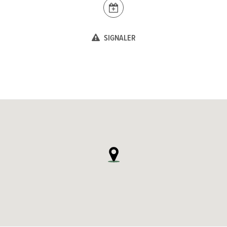
SIGNALER