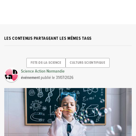
LES CONTENUS PARTAGEANT LES MÊMES TAGS
FETE-DE-LA-SCIENCE
CULTURE-SCIENTIFIQUE
Science Action Normandie
événement
publié le
31/07/2026