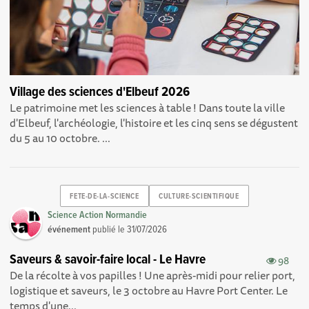
Village des sciences d'Elbeuf 2026
Le patrimoine met les sciences à table ! Dans toute la ville
d'Elbeuf, l'archéologie, l'histoire et les cinq sens se dégustent
du 5 au 10 octobre. ...
FETE-DE-LA-SCIENCE
CULTURE-SCIENTIFIQUE
Science Action Normandie
événement
publié le
31/07/2026
Saveurs & savoir-faire local - Le Havre
98
De la récolte à vos papilles ! Une après-midi pour relier port,
logistique et saveurs, le 3 octobre au Havre Port Center. Le
temps d'une...