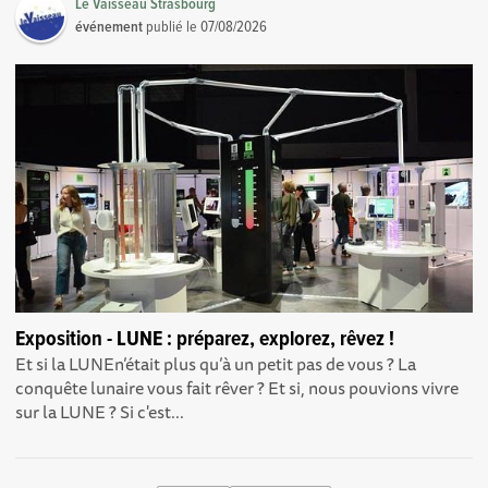
Le Vaisseau Strasbourg
événement
publié le
07/08/2026
Exposition - LUNE : préparez, explorez, rêvez !
Et si la LUNEn’était plus qu’à un petit pas de vous ? La
conquête lunaire vous fait rêver ? Et si, nous pouvions vivre
sur la LUNE ? Si c'est...