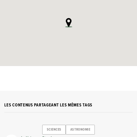
LES CONTENUS PARTAGEANT LES MÊMES TAGS
SCIENCES
ASTRONOMIE