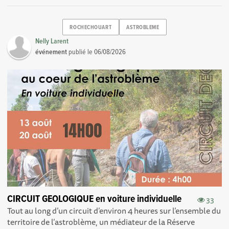
ROCHECHOUART
ASTROBLEME
Nelly Larent
événement
publié le
06/08/2026
CIRCUIT GEOLOGIQUE en voiture individuelle
33
Tout au long d’un circuit d’environ 4 heures sur l’ensemble du
territoire de l’astroblème, un médiateur de la Réserve