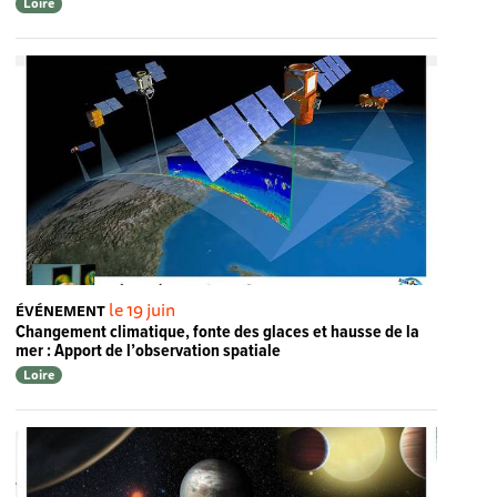
Loire
le 19 juin
ÉVÉNEMENT
Changement climatique, fonte des glaces et hausse de la
mer : Apport de l’observation spatiale
Loire