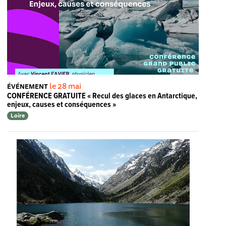
le 28 mai
ÉVÉNEMENT
CONFÉRENCE GRATUITE « Recul des glaces en Antarctique,
enjeux, causes et conséquences »
Loire