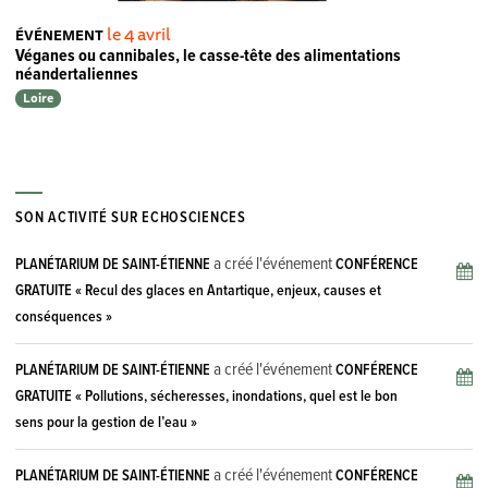
le 4 avril
ÉVÉNEMENT
Véganes ou cannibales, le casse-tête des alimentations
néandertaliennes
Loire
SON ACTIVITÉ SUR ECHOSCIENCES
a créé l'événement
PLANÉTARIUM DE SAINT-ÉTIENNE
CONFÉRENCE
GRATUITE « Recul des glaces en Antartique, enjeux, causes et
conséquences »
a créé l'événement
PLANÉTARIUM DE SAINT-ÉTIENNE
CONFÉRENCE
GRATUITE « Pollutions, sécheresses, inondations, quel est le bon
sens pour la gestion de l’eau »
a créé l'événement
PLANÉTARIUM DE SAINT-ÉTIENNE
CONFÉRENCE