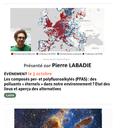
le 3 octobre
ÉVÉNEMENT
Les composés per- et polyfluoroalkylés (PFAS) : des
polluants « éternels » dans notre environnement ? Etat des
lieux et aperçu des alternatives
Loire