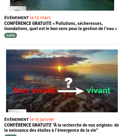
le 12 mars
ÉVÉNEMENT
CONFÉRENCE GRATUITE « Pollutions, sécheresses,
inondations, quel est le bon sens pour la gestion de l’eau »
Loire
le 15 janvier
ÉVÉNEMENT
CONFÉRENCE GRATUITE "À la recherche de nos origines: de
la naissance des étoiles à l’émergence de la vie"