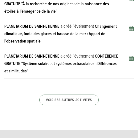
GRATUITE "À la recherche de nos origines: de la naissance des
étoiles à l’émergence de la vie"
a créé l'événement
PLANÉTARIUM DE SAINT-ÉTIENNE
Changement
climatique, fonte des glaces et hausse de la mer : Apport de
l’observation spatiale
a créé l'événement
PLANÉTARIUM DE SAINT-ÉTIENNE
CONFÉRENCE
GRATUITE "Système solaire, et systèmes extrasolaires : Différences
et similitudes"
VOIR SES AUTRES ACTIVITÉS