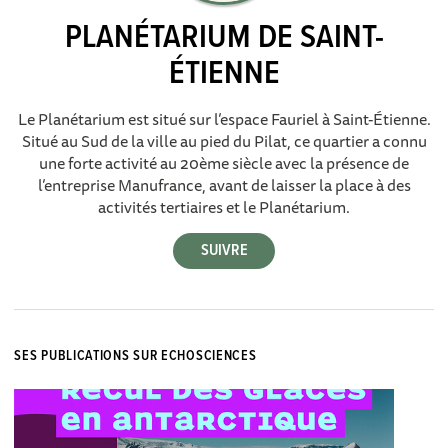
PLANÉTARIUM DE SAINT-
ÉTIENNE
Le Planétarium est situé sur l’espace Fauriel à Saint-Étienne.
Situé au Sud de la ville au pied du Pilat, ce quartier a connu
une forte activité au 20ème siècle avec la présence de
l’entreprise Manufrance, avant de laisser la place à des
activités tertiaires et le Planétarium.
SES PUBLICATIONS SUR ECHOSCIENCES