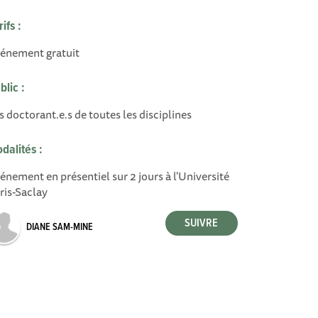
rifs :
énement gratuit
blic :
s doctorant.e.s de toutes les disciplines
dalités :
énement en présentiel sur 2 jours à l'Université
ris-Saclay
DIANE SAM-MINE