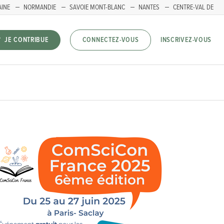
AINE
NORMANDIE
SAVOIE MONT-BLANC
NANTES
CENTRE-VAL DE
INSCRIVEZ-VOUS
JE CONTRIBUE
CONNECTEZ-VOUS