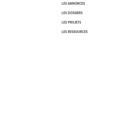
LES ANNONCES
LES DOSSIERS
LES PROJETS
LES RESSOURCES