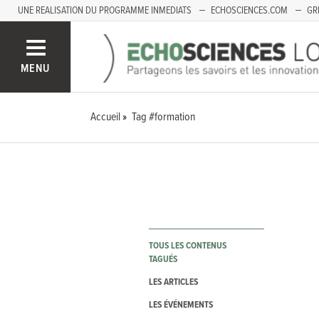
UNE REALISATION DU PROGRAMME INMEDIATS
ECHOSCIENCES.COM
GR
LOIRE
PACA
MENU
Accueil
Tag #formation
TOUS LES CONTENUS
TAGUÉS
LES ARTICLES
LES ÉVÉNEMENTS