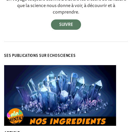
que la science nous donne à voir, à découvrir et à
comprendre.
SES PUBLICATIONS SUR ECHOSCIENCES