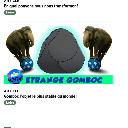
ARTICLE
En quoi pouvons nous nous transformer ?
Loire
ARTICLE
Gömböc l'objet le plus stable du monde !
Loire