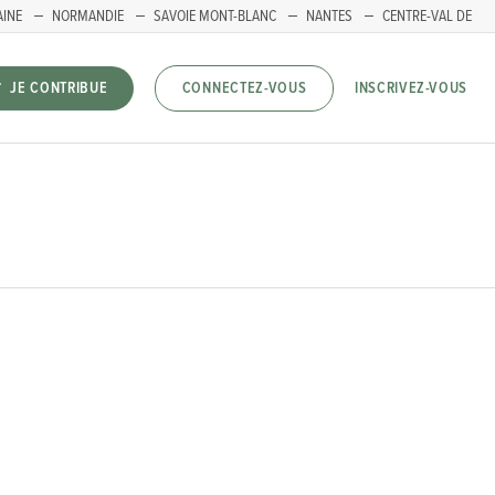
AINE
NORMANDIE
SAVOIE MONT-BLANC
NANTES
CENTRE-VAL DE
INSCRIVEZ-VOUS
JE CONTRIBUE
CONNECTEZ-VOUS