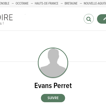
ENOBLE
OCCITANIE
HAUTS-DE-FRANCE
BRETAGNE
NOUVELLE-AQUIT
Evans Perret