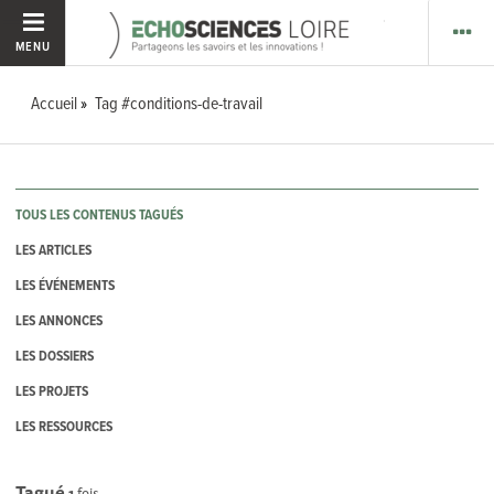
MENU
Accueil
Tag #conditions-de-travail
TOUS LES CONTENUS TAGUÉS
LES ARTICLES
LES ÉVÉNEMENTS
LES ANNONCES
LES DOSSIERS
LES PROJETS
LES RESSOURCES
Tagué
1
fois