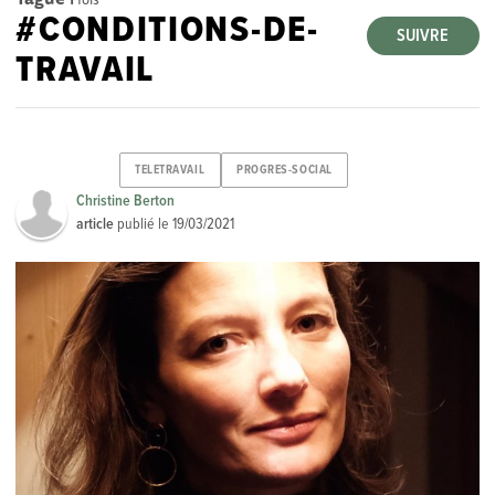
#CONDITIONS-DE-
SUIVRE
TRAVAIL
TELETRAVAIL
PROGRES-SOCIAL
Christine Berton
article
publié le
19/03/2021