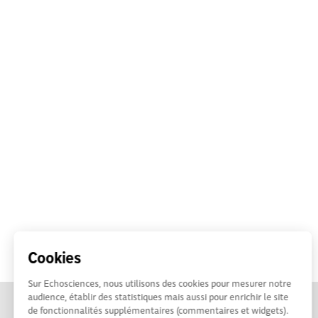
Cookies
Sur Echosciences, nous utilisons des cookies pour mesurer notre
audience, établir des statistiques mais aussi pour enrichir le site
de fonctionnalités supplémentaires (commentaires et widgets).