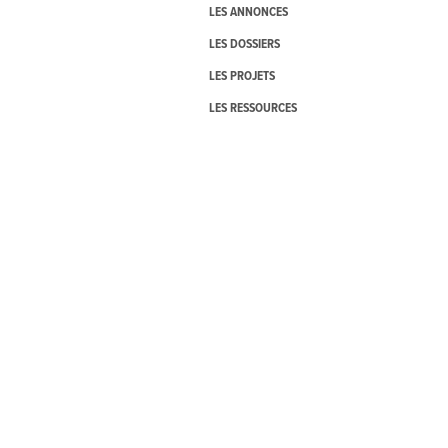
LES ANNONCES
LES DOSSIERS
LES PROJETS
LES RESSOURCES