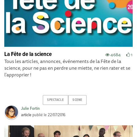
La Fête de la science
4684
1
Tous les articles, annonces, événements de la Fête de la
science, pour ne pas en perdre une miette, ne rien rater et se
l'approprier !
SPECTACLE
SCENE
Julie Fortin
article
publié le
22/07/2016