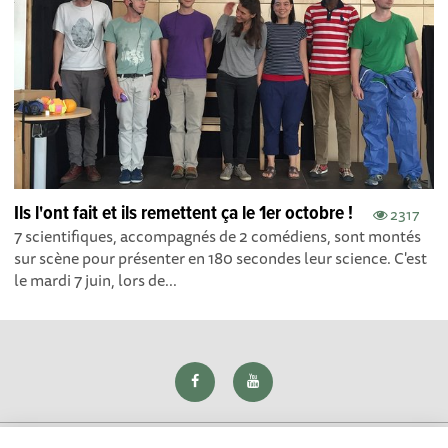
Ils l'ont fait et ils remettent ça le 1er octobre !
2317
7 scientifiques, accompagnés de 2 comédiens, sont montés
sur scène pour présenter en 180 secondes leur science. C'est
le mardi 7 juin, lors de...