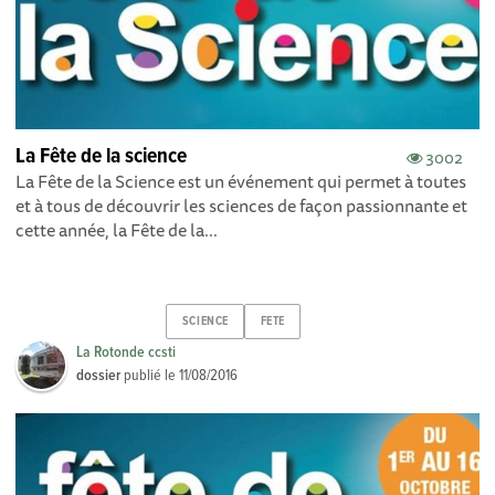
La Fête de la science
3002
La Fête de la Science est un événement qui permet à toutes
et à tous de découvrir les sciences de façon passionnante et
cette année, la Fête de la...
SCIENCE
FETE
La Rotonde ccsti
dossier
publié le
11/08/2016