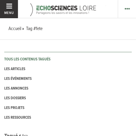
MENU
Accueil
Tag #fete
TOUS LES CONTENUS TAGUÉS
LES ARTICLES
LES ÉVÉNEMENTS
LES ANNONCES
LES DOSSIERS
LES PROJETS
LES RESSOURCES
Tagué
6
fois