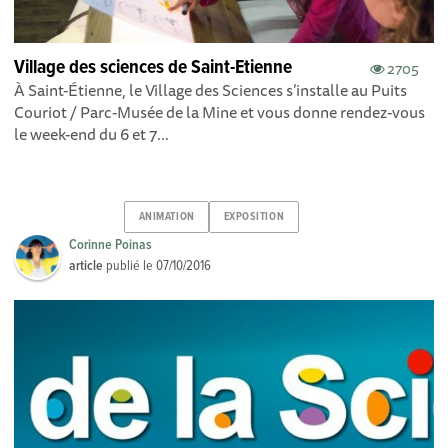
Village des sciences de Saint-Etienne
2705
À Saint-Étienne, le Village des Sciences s’installe au Puits
Couriot / Parc-Musée de la Mine et vous donne rendez-vous
le week-end du 6 et 7...
ANIMATION
EXPOSITION
Corinne Poinas
article
publié le
07/10/2016