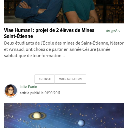
Viae Humani : projet de 2 élèves de Mines
3286
Saint-Étienne
Deux étudiants de l'École des mines de Saint-Étienne, Néstor
et Arnaud, ont choisi de partir en année Césure (année
sabbatique de leur formation...
SCIENCE
VULGARISATION
Julie Fortin
article
publié le
01/09/2017