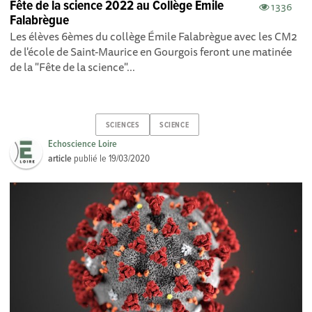
Fête de la science 2022 au Collège Emile
1336
Falabrègue
Les élèves 6èmes du collège Émile Falabrègue avec les CM2
de l'école de Saint-Maurice en Gourgois feront une matinée
de la "Fête de la science"...
SCIENCES
SCIENCE
Echoscience Loire
article
publié le
19/03/2020