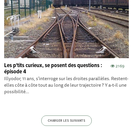
Les p'tits curieux, se posent des questions :
2169
épisode 4
Illyodor, 11 ans, s’interroge sur les droites parallèles. Restent-
elles côte à côte tout au long de leur trajectoire ? Y a-t-il une
possibilité...
CHARGER LES SUIVANTS