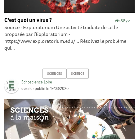
C'est quoi un virus ?
8872
Source - Exploratorium Une activité traduite de celle
proposée par l’Exploratorium -
https://www.exploratorium.edu/... Résolvez le problème
qui...
SCIENCES
SCIENCE
Echoscience Loire
dossier
publié le
19/03/2020