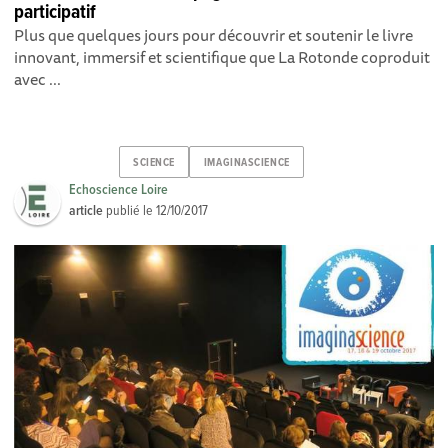
participatif
Plus que quelques jours pour découvrir et soutenir le livre
innovant, immersif et scientifique que La Rotonde coproduit
avec ...
SCIENCE
IMAGINASCIENCE
Echoscience Loire
article
publié le
12/10/2017