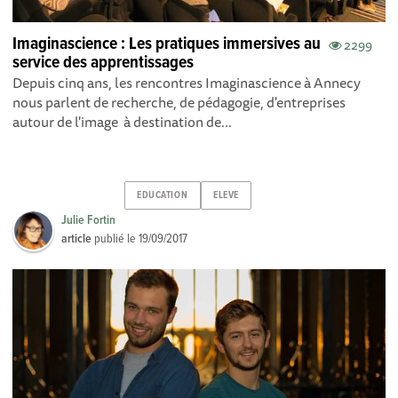
Imaginascience : ​​Les pratiques immersives au
2299
service des apprentissages
Depuis cinq ans, les rencontres Imaginascience à Annecy
nous parlent de recherche, de pédagogie, d'entreprises
autour de l'image à destination de...
EDUCATION
ELEVE
Julie Fortin
article
publié le
19/09/2017