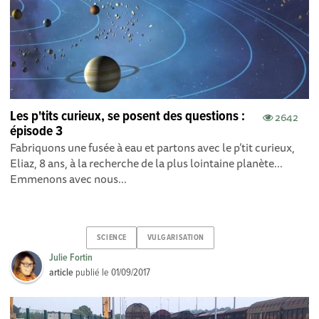
Les p'tits curieux, se posent des questions :
2642
épisode 3
Fabriquons une fusée à eau et partons avec le p’tit curieux,
Eliaz, 8 ans, à la recherche de la plus lointaine planète...
Emmenons avec nous...
SCIENCE
VULGARISATION
Julie Fortin
article
publié le
01/09/2017