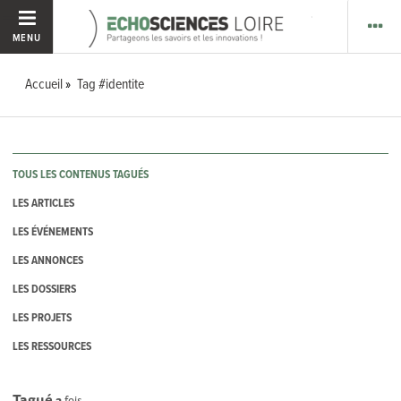
MENU
Accueil
Tag #identite
TOUS LES CONTENUS TAGUÉS
LES ARTICLES
LES ÉVÉNEMENTS
LES ANNONCES
LES DOSSIERS
LES PROJETS
LES RESSOURCES
Tagué
2
fois