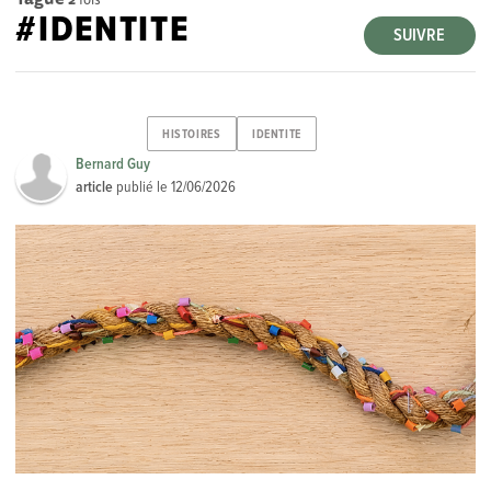
#IDENTITE
SUIVRE
HISTOIRES
IDENTITE
Bernard Guy
article
publié le
12/06/2026