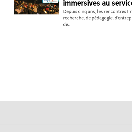
immersives au servic
Depuis cinq ans, les rencontres 
recherche, de pédagogie, d'entrep
de...