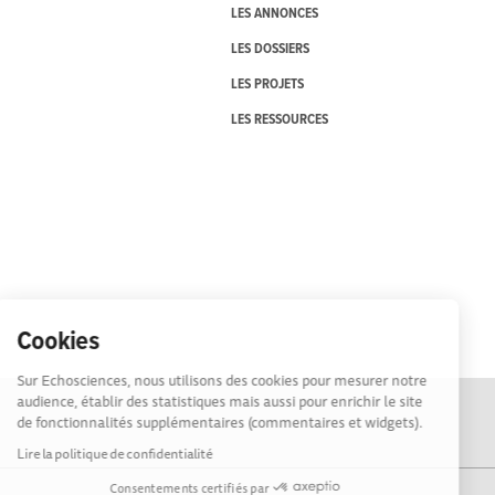
LES ANNONCES
LES DOSSIERS
LES PROJETS
LES RESSOURCES
Cookies
Sur Echosciences, nous utilisons des cookies pour mesurer notre
audience, établir des statistiques mais aussi pour enrichir le site
de fonctionnalités supplémentaires (commentaires et widgets).
Lire la politique de confidentialité
Consentements certifiés par