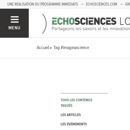
UNE REALISATION DU PROGRAMME INMEDIATS
ECHOSCIENCES.COM
GR
LOIRE
PACA
MENU
Accueil
Tag #imaginascience
TOUS LES CONTENUS
TAGUÉS
LES ARTICLES
LES ÉVÉNEMENTS