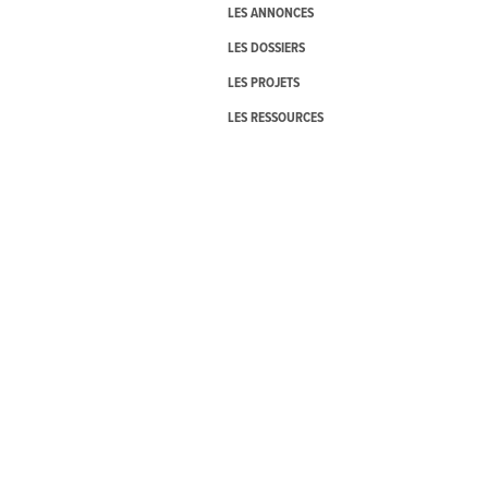
LES ANNONCES
LES DOSSIERS
LES PROJETS
LES RESSOURCES