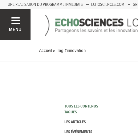
UNE REALISATION DU PROGRAMME INMEDIATS
ECHOSCIENCES.COM
GR
LOIRE
PACA
MENU
Accueil
Tag #innovation
TOUS LES CONTENUS
TAGUÉS
LES ARTICLES
LES ÉVÉNEMENTS