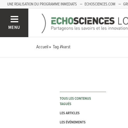
UNE REALISATION DU PROGRAMME INMEDIATS
ECHOSCIENCES.COM
GR
LOIRE
PACA
MENU
Accueil
Tag #karst
TOUS LES CONTENUS
TAGUÉS
LES ARTICLES
LES ÉVÉNEMENTS