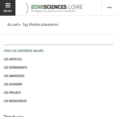
MENU
Accueil
Tag #limites-planetaires
TOUS LES CONTENUS TAGUÉS
LES ARTICLES
LES ÉVÉNEMENTS
LES ANNONCES
LES DOSSIERS
LES PROJETS
LES RESSOURCES
Tagué
2
fois