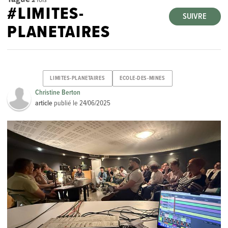
#LIMITES-
SUIVRE
PLANETAIRES
LIMITES-PLANETAIRES
ECOLE-DES-MINES
Christine Berton
article
publié le
24/06/2025