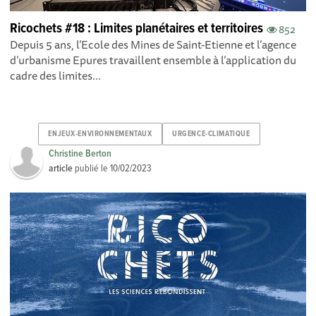
Ricochets #18 : Limites planétaires et territoires
852
Depuis 5 ans, l’Ecole des Mines de Saint-Etienne et l’agence
d’urbanisme Epures travaillent ensemble à l’application du
cadre des limites...
ENJEUX-ENVIRONNEMENTAUX
URGENCE-CLIMATIQUE
Christine Berton
article
publié le
10/02/2023