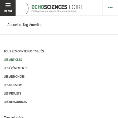
MENU
Accueil
Tag #medias
TOUS LES CONTENUS TAGUÉS
LES ARTICLES
LES ÉVÉNEMENTS
LES ANNONCES
LES DOSSIERS
LES PROJETS
LES RESSOURCES
Tagué
1
fois