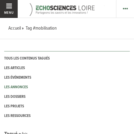
MENU
Accueil
Tag #mobilisation
TOUS LES CONTENUS TAGUÉS
LES ARTICLES
LES ÉVÉNEMENTS
LES ANNONCES
LES DOSSIERS
LES PROJETS
LES RESSOURCES
Tagué
0
fois