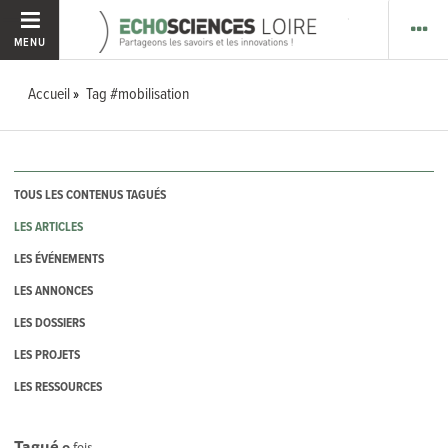
MENU
Accueil
Tag #mobilisation
TOUS LES CONTENUS TAGUÉS
LES ARTICLES
LES ÉVÉNEMENTS
LES ANNONCES
LES DOSSIERS
LES PROJETS
LES RESSOURCES
Tagué
0
fois