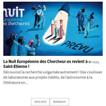
La Nuit Européenne des Chercheur·es revient à
1625
Saint-Etienne !
Découvrez la recherche vulgarisée autrement ! Des coulisses
de laboratoires aux projets inédits, de l'astronomie à la
littérature en...
GEOLOGIE
MINERAUX