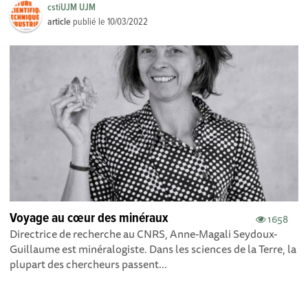
cstiUJM UJM
article
publié le
10/03/2022
Voyage au cœur des minéraux
1658
Directrice de recherche au CNRS, Anne-Magali Seydoux-
Guillaume est minéralogiste. Dans les sciences de la Terre, la
plupart des chercheurs passent...