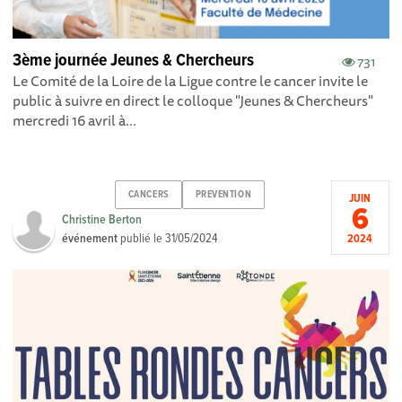
3ème journée Jeunes & Chercheurs
731
Le Comité de la Loire de la Ligue contre le cancer invite le
public à suivre en direct le colloque "Jeunes & Chercheurs"
mercredi 16 avril à...
CANCERS
PREVENTION
JUIN
6
Christine Berton
événement
publié le
31/05/2024
2024