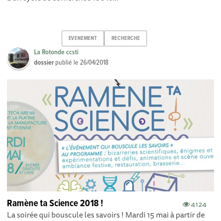
EVENEMENT
RECHERCHE
La Rotonde ccsti
dossier
publié le
26/04/2018
Ramène ta Science 2018 !
4124
La soirée qui bouscule les savoirs ! Mardi 15 mai à partir de