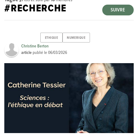
#RECHERCHE
SUIVRE
ETHIQUE
NUMERIQUE
Christine Berton
article
publié le
06/03/2026