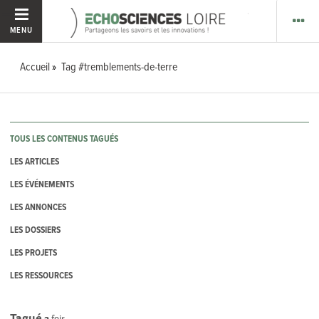
MENU
Accueil
Tag #tremblements-de-terre
TOUS LES CONTENUS TAGUÉS
LES ARTICLES
LES ÉVÉNEMENTS
LES ANNONCES
LES DOSSIERS
LES PROJETS
LES RESSOURCES
Tagué
2
fois