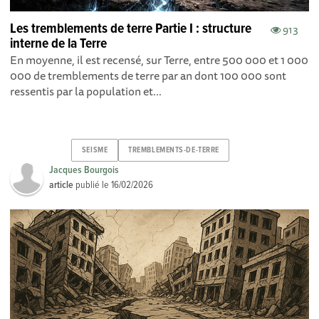
Les tremblements de terre Partie I : structure
913
interne de la Terre
En moyenne, il est recensé, sur Terre, entre 500 000 et 1 000
000 de tremblements de terre par an dont 100 000 sont
ressentis par la population et...
SEISME
TREMBLEMENTS-DE-TERRE
Jacques Bourgois
article
publié le
16/02/2026