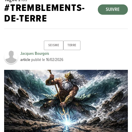
#TREMBLEMENTS-
SUIVRE
DE-TERRE
SEISME
TERRE
Jacques Bourgois
article
publié le
16/02/2026