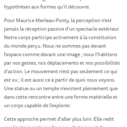
hypothèses aux formes qu'il découvre.
Pour Maurice Merleau-Ponty, la perception n'est
jamais la réception passive d'un spectacle extérieur.
Notre corps participe activement à la constitution
du monde perçu. Nous ne sommes pas devant
l'espace comme devant une image ; nous l’habitons
par nos gestes, nos déplacements et nos possibilités
d'action. Le mouvement n'est pas seulement ce qui
est vu ; il est aussi ce à partir de quoi nous voyons.
Une statue ou un temple n'existent pleinement que
dans cette rencontre entre une forme matérielle et
un corps capable de l'explorer.
Cette approche permet d'aller plus loin. Elle redit