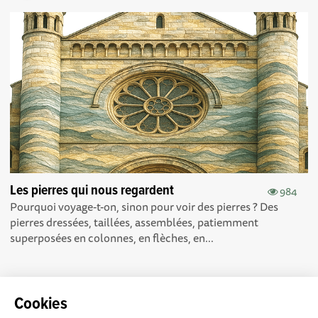
Les pierres qui nous regardent
984
Pourquoi voyage-t-on, sinon pour voir des pierres ? Des
pierres dressées, taillées, assemblées, patiemment
superposées en colonnes, en flèches, en...
Cookies