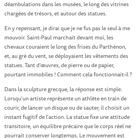
déambulations dans les musées, le long des vitrines
chargées de trésors, et autour des statues.
En y repensant, je dirai que je ne fus pas le seul à me
mouvoir. Saint-Paul marchait devant moi, les
chevaux couraient le long des frises du Parthénon,
et, au gré du vent, se déployaient les vêtements des
statues. Tant d’œuvres, de pierre ou de papier,
pourtant immobiles ! Comment cela fonctionnait-il ?
Dans la sculpture grecque, la réponse est simple.
Lorsqu'un artiste représente un athlète en train de
courir, de lancer un disque ou de sauter, il choisit un
instant fugitif de l'action. La statue fixe une attitude
transitoire, un équilibre précaire que le corps réel ne
pourrait conserver longtemps. Le mouvement est