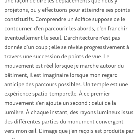
une façon de dire les déplacements que nous y
projetons, ou y effectuons pour atteindre ses points
constitutifs. Comprendre un édifice suppose de le
contourner, d'en parcourir les abords, d'en franchir
éventuellement le seuil. L'architecture n'est pas
donnée d'un coup ; elle se révèle progressivement à
travers une succession de points de vue. Le
mouvement est réel lorsque je marche autour du
bâtiment, il est imaginaire lorsque mon regard
anticipe des parcours possibles. Un temple est une
expérience spatio-temporelle. À ce premier
mouvement s'en ajoute un second : celui de la
lumière. À chaque instant, des rayons lumineux issus
des différentes parties du monument convergent
vers mon œil. L'image que j’en reçois est produite par