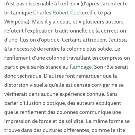
n'est pas discernable à l'œil nu » (d’après l'architecte
britannique
Charles Robert Cockerell
cité par
Wikipédia). Mais il y a débat, et « plusieurs auteurs
réfutent l'explication traditionnelle de la correction
d'une illusion d'optique. Certains attribuent l'
entasis
à la nécessité de rendre la colonne plus solide. Le
renflement d'une colonne travaillant en compression
participe à sa résistance au
flambage
. Son rôle serait
donc technique. D'autres font remarquer que la
distorsion visuelle qu'elle est censée corriger ne se
vérifierait dans aucune expérience connue. Sans
parler d'illusion d'optique, des auteurs expliquent
que le renflement des colonnes communique une
impression de force et de solidité. La même forme se
trouve dans des cultures différentes, comme le site