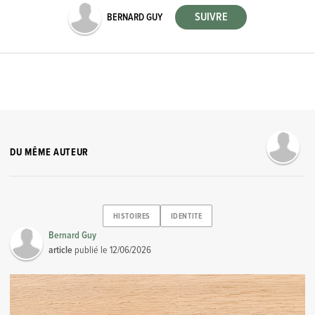
BERNARD GUY
DU MÊME AUTEUR
HISTOIRES
IDENTITE
Bernard Guy
article
publié le
12/06/2026