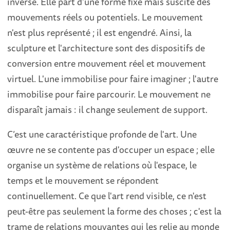
inverse. Elle part d'une forme fixe mais suscite des
mouvements réels ou potentiels. Le mouvement
n'est plus représenté ; il est engendré. Ainsi, la
sculpture et l'architecture sont des dispositifs de
conversion entre mouvement réel et mouvement
virtuel. L'une immobilise pour faire imaginer ; l'autre
immobilise pour faire parcourir. Le mouvement ne
disparaît jamais : il change seulement de support.
C’est une caractéristique profonde de l'art. Une
œuvre ne se contente pas d'occuper un espace ; elle
organise un système de relations où l'espace, le
temps et le mouvement se répondent
continuellement. Ce que l'art rend visible, ce n'est
peut-être pas seulement la forme des choses ; c'est la
trame de relations mouvantes qui les relie au monde