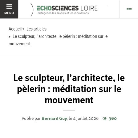
MENU
Accueil
Les articles
Le sculpteur, l’architecte, le pèlerin : méditation sur le
mouvement
Le sculpteur, l’architecte, le
pèlerin : méditation sur le
mouvement
Publié par
Bernard Guy
, le 4 juillet 2026
360