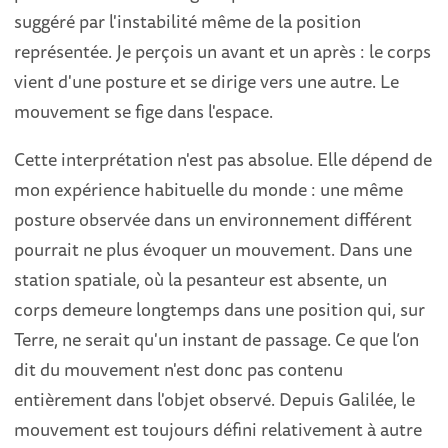
suggéré par l'instabilité même de la position
représentée. Je perçois un avant et un après : le corps
vient d'une posture et se dirige vers une autre. Le
mouvement se fige dans l'espace.
Cette interprétation n'est pas absolue. Elle dépend de
mon expérience habituelle du monde : une même
posture observée dans un environnement différent
pourrait ne plus évoquer un mouvement. Dans une
station spatiale, où la pesanteur est absente, un
corps demeure longtemps dans une position qui, sur
Terre, ne serait qu'un instant de passage. Ce que l’on
dit du mouvement n'est donc pas contenu
entièrement dans l'objet observé. Depuis Galilée, le
mouvement est toujours défini relativement à autre