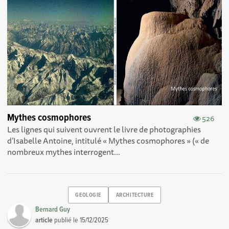
Mythes cosmophores
526
Les lignes qui suivent ouvrent le livre de photographies
d’Isabelle Antoine, intitulé « Mythes cosmophores » (« de
nombreux mythes interrogent...
GEOLOGIE
ARCHITECTURE
Bernard Guy
article
publié le
15/12/2025