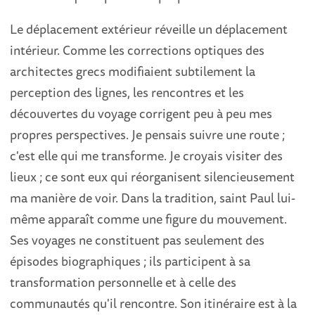
Le déplacement extérieur réveille un déplacement
intérieur. Comme les corrections optiques des
architectes grecs modifiaient subtilement la
perception des lignes, les rencontres et les
découvertes du voyage corrigent peu à peu mes
propres perspectives. Je pensais suivre une route ;
c'est elle qui me transforme. Je croyais visiter des
lieux ; ce sont eux qui réorganisent silencieusement
ma manière de voir. Dans la tradition, saint Paul lui-
même apparaît comme une figure du mouvement.
Ses voyages ne constituent pas seulement des
épisodes biographiques ; ils participent à sa
transformation personnelle et à celle des
communautés qu'il rencontre. Son itinéraire est à la