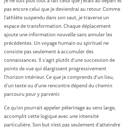
Je ne suis plus tout à fait celui que j’étais au départ et
pas encore celui que je deviendrai au retour. Comme
l'athlète suspendu dans son saut, je traverse un
espace de transformation. Chaque déplacement
ajoute une information nouvelle sans annuler les
précédentes. Un voyage humain ou spirituel ne
consiste pas seulement à accumuler des
connaissances. Il s'agit plutôt d'une succession de
points de vue qui élargissent progressivement
l'horizon intérieur. Ce que je comprends d'un lieu,
d'un texte ou d'une rencontre dépend du chemin
parcouru pour y parvenir.
Ce qu’on pourrait appeler pèlerinage au sens large,
accomplit cette logique avec une intensité
particulière. Son but n'est pas seulement d'atteindre