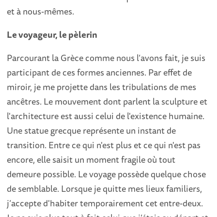
et à nous-mêmes.
Le voyageur, le pèlerin
Parcourant la Grèce comme nous l’avons fait, je suis
participant de ces formes anciennes. Par effet de
miroir, je me projette dans les tribulations de mes
ancêtres. Le mouvement dont parlent la sculpture et
l'architecture est aussi celui de l'existence humaine.
Une statue grecque représente un instant de
transition. Entre ce qui n'est plus et ce qui n'est pas
encore, elle saisit un moment fragile où tout
demeure possible. Le voyage possède quelque chose
de semblable. Lorsque je quitte mes lieux familiers,
j’accepte d'habiter temporairement cet entre-deux.