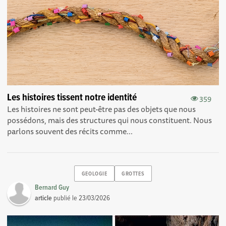
Les histoires tissent notre identité
359
Les histoires ne sont peut-être pas des objets que nous
possédons, mais des structures qui nous constituent. Nous
parlons souvent des récits comme...
GEOLOGIE
GROTTES
Bernard Guy
article
publié le
23/03/2026