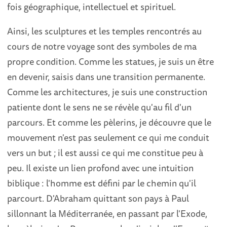
fois géographique, intellectuel et spirituel.
Ainsi, les sculptures et les temples rencontrés au
cours de notre voyage sont des symboles de ma
propre condition. Comme les statues, je suis un être
en devenir, saisis dans une transition permanente.
Comme les architectures, je suis une construction
patiente dont le sens ne se révèle qu'au fil d'un
parcours. Et comme les pèlerins, je découvre que le
mouvement n'est pas seulement ce qui me conduit
vers un but ; il est aussi ce qui me constitue peu à
peu. Il existe un lien profond avec une intuition
biblique : l'homme est défini par le chemin qu'il
parcourt. D'Abraham quittant son pays à Paul
sillonnant la Méditerranée, en passant par l'Exode,