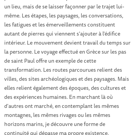
un lieu, mais de se laisser façonner par le trajet lui-
même. Les étapes, les paysages, les conversations,
les fatigues et les émerveillements constituent
autant de pierres qui viennent s'ajouter à l'édifice
intérieur. Le mouvement devient travail du temps sur
la personne. Le voyage effectué en Grèce sur les pas
de saint Paul offre un exemple de cette
transformation. Les routes parcourues relient des
villes, des sites archéologiques et des paysages. Mais
elles relient également des époques, des cultures et
des expériences humaines. En marchant là où
d'autres ont marché, en contemplant les mêmes
montagnes, les mêmes rivages ou les mêmes
horizons marins, je découvre une forme de
continuité qui dépasse ma propre existence.