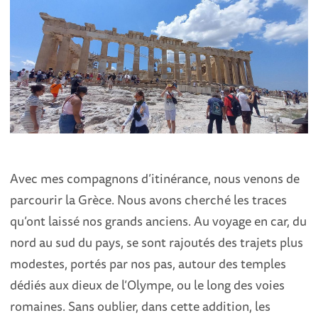
Avec mes compagnons d’itinérance, nous venons de
parcourir la Grèce. Nous avons cherché les traces
qu’ont laissé nos grands anciens. Au voyage en car, du
nord au sud du pays, se sont rajoutés des trajets plus
modestes, portés par nos pas, autour des temples
dédiés aux dieux de l’Olympe, ou le long des voies
romaines. Sans oublier, dans cette addition, les