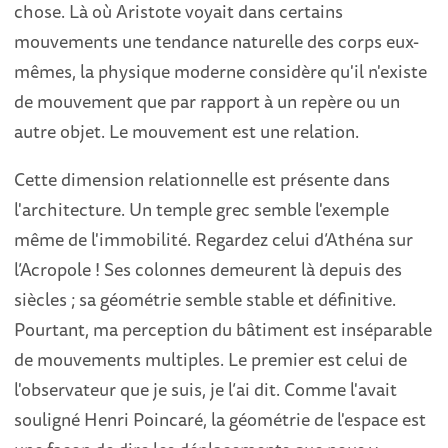
chose. Là où Aristote voyait dans certains
mouvements une tendance naturelle des corps eux-
mêmes, la physique moderne considère qu'il n'existe
de mouvement que par rapport à un repère ou un
autre objet. Le mouvement est une relation.
Cette dimension relationnelle est présente dans
l'architecture. Un temple grec semble l'exemple
même de l'immobilité. Regardez celui d’Athéna sur
l’Acropole ! Ses colonnes demeurent là depuis des
siècles ; sa géométrie semble stable et définitive.
Pourtant, ma perception du bâtiment est inséparable
de mouvements multiples. Le premier est celui de
l'observateur que je suis, je l’ai dit. Comme l'avait
souligné Henri Poincaré, la géométrie de l'espace est