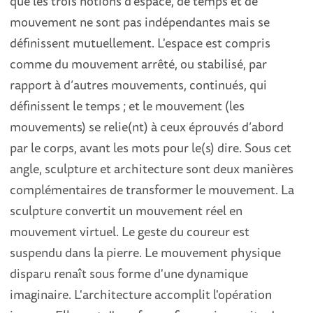
que les trois notions d’espace, de temps et de
mouvement ne sont pas indépendantes mais se
définissent mutuellement. L'espace est compris
comme du mouvement arrêté, ou stabilisé, par
rapport à d’autres mouvements, continués, qui
définissent le temps ; et le mouvement (les
mouvements) se relie(nt) à ceux éprouvés d’abord
par le corps, avant les mots pour le(s) dire. Sous cet
angle, sculpture et architecture sont deux manières
complémentaires de transformer le mouvement. La
sculpture convertit un mouvement réel en
mouvement virtuel. Le geste du coureur est
suspendu dans la pierre. Le mouvement physique
disparu renaît sous forme d'une dynamique
imaginaire. L'architecture accomplit l'opération