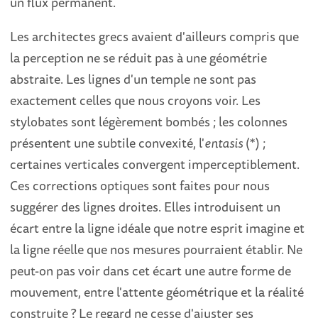
un flux permanent.
Les architectes grecs avaient d'ailleurs compris que
la perception ne se réduit pas à une géométrie
abstraite. Les lignes d'un temple ne sont pas
exactement celles que nous croyons voir. Les
stylobates sont légèrement bombés ; les colonnes
présentent une subtile convexité, l'
entasis
(*) ;
certaines verticales convergent imperceptiblement.
Ces corrections optiques sont faites pour nous
suggérer des lignes droites. Elles introduisent un
écart entre la ligne idéale que notre esprit imagine et
la ligne réelle que nos mesures pourraient établir. Ne
peut-on pas voir dans cet écart une autre forme de
mouvement, entre l'attente géométrique et la réalité
construite ? Le regard ne cesse d'ajuster ses