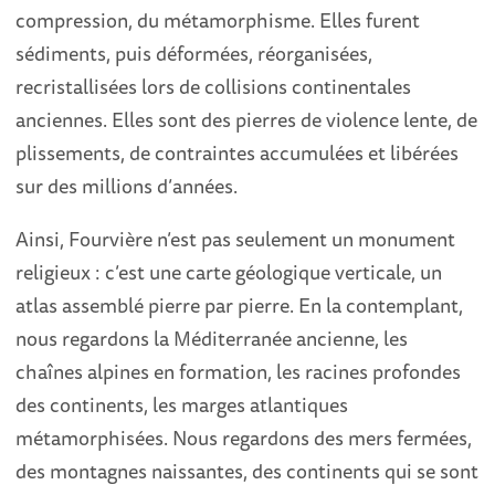
compression, du métamorphisme. Elles furent
sédiments, puis déformées, réorganisées,
recristallisées lors de collisions continentales
anciennes. Elles sont des pierres de violence lente, de
plissements, de contraintes accumulées et libérées
sur des millions d’années.
Ainsi, Fourvière n’est pas seulement un monument
religieux : c’est une carte géologique verticale, un
atlas assemblé pierre par pierre. En la contemplant,
nous regardons la Méditerranée ancienne, les
chaînes alpines en formation, les racines profondes
des continents, les marges atlantiques
métamorphisées. Nous regardons des mers fermées,
des montagnes naissantes, des continents qui se sont