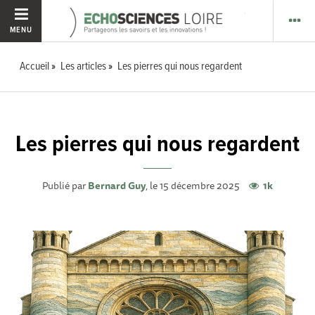
MENU
Accueil
Les articles
Les pierres qui nous regardent
Les pierres qui nous regardent
Publié par
Bernard Guy
, le 15 décembre 2025
1k