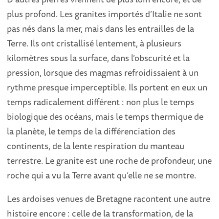
plus profond. Les granites importés d’Italie ne sont
pas nés dans la mer, mais dans les entrailles de la
Terre. Ils ont cristallisé lentement, à plusieurs
kilomètres sous la surface, dans l’obscurité et la
pression, lorsque des magmas refroidissaient à un
rythme presque imperceptible. Ils portent en eux un
temps radicalement différent : non plus le temps
biologique des océans, mais le temps thermique de
la planète, le temps de la différenciation des
continents, de la lente respiration du manteau
terrestre. Le granite est une roche de profondeur, une
roche qui a vu la Terre avant qu’elle ne se montre.
Les ardoises venues de Bretagne racontent une autre
histoire encore : celle de la transformation, de la