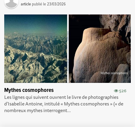
article
publié le
23/03/2026
Mythes cosmophores
526
Les lignes qui suivent ouvrent le livre de photographies
d’Isabelle Antoine, intitulé « Mythes cosmophores » (« de
nombreux mythes interrogent...