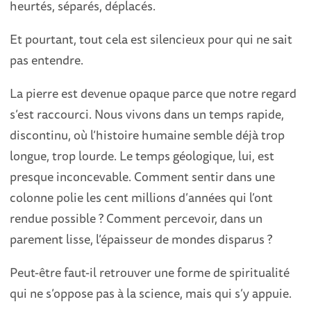
heurtés, séparés, déplacés.
Et pourtant, tout cela est silencieux pour qui ne sait
pas entendre.
La pierre est devenue opaque parce que notre regard
s’est raccourci. Nous vivons dans un temps rapide,
discontinu, où l’histoire humaine semble déjà trop
longue, trop lourde. Le temps géologique, lui, est
presque inconcevable. Comment sentir dans une
colonne polie les cent millions d’années qui l’ont
rendue possible ? Comment percevoir, dans un
parement lisse, l’épaisseur de mondes disparus ?
Peut-être faut-il retrouver une forme de spiritualité
qui ne s’oppose pas à la science, mais qui s’y appuie.