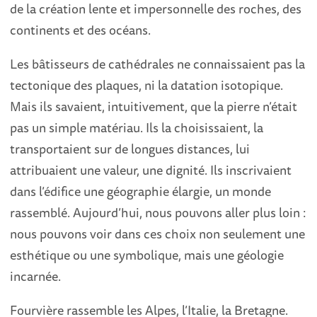
de la création lente et impersonnelle des roches, des
continents et des océans.
Les bâtisseurs de cathédrales ne connaissaient pas la
tectonique des plaques, ni la datation isotopique.
Mais ils savaient, intuitivement, que la pierre n’était
pas un simple matériau. Ils la choisissaient, la
transportaient sur de longues distances, lui
attribuaient une valeur, une dignité. Ils inscrivaient
dans l’édifice une géographie élargie, un monde
rassemblé. Aujourd’hui, nous pouvons aller plus loin :
nous pouvons voir dans ces choix non seulement une
esthétique ou une symbolique, mais une géologie
incarnée.
Fourvière rassemble les Alpes, l’Italie, la Bretagne.