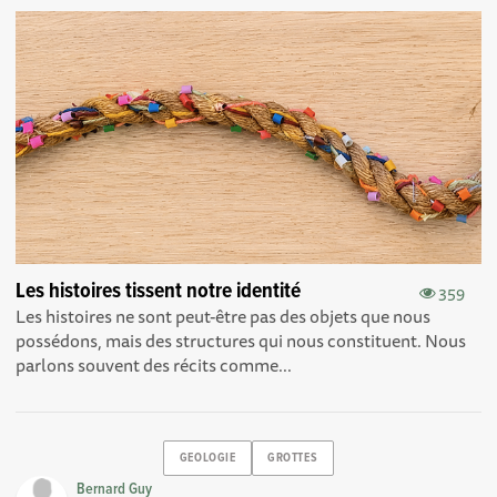
Les histoires tissent notre identité
359
Les histoires ne sont peut-être pas des objets que nous
possédons, mais des structures qui nous constituent. Nous
parlons souvent des récits comme...
GEOLOGIE
GROTTES
Bernard Guy