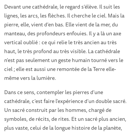
Devant une cathédrale, le regard s’élève. Il suit les
lignes, les arcs, les flèches. Il cherche le ciel. Mais la
pierre, elle, vient d’en bas. Elle vient de la mer, du
manteau, des profondeurs enfouies. Il y a là un axe
vertical oublié : ce qui relie le très ancien au très
haut, le très profond au très visible. La cathédrale
n’est pas seulement un geste humain tourné vers le
ciel ; elle est aussi une remontée de la Terre elle-
même vers la lumière.
Dans ce sens, contempler les pierres d’une
cathédrale, c’est faire l’expérience d’un double sacré.
Un sacré construit par les hommes, chargé de
symboles, de récits, de rites. Et un sacré plus ancien,
plus vaste, celui de la longue histoire de la planète,