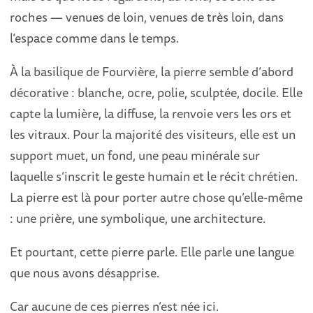
roches — venues de loin, venues de très loin, dans
l’espace comme dans le temps.
À la basilique de Fourvière, la pierre semble d’abord
décorative : blanche, ocre, polie, sculptée, docile. Elle
capte la lumière, la diffuse, la renvoie vers les ors et
les vitraux. Pour la majorité des visiteurs, elle est un
support muet, un fond, une peau minérale sur
laquelle s’inscrit le geste humain et le récit chrétien.
La pierre est là pour porter autre chose qu’elle-même
: une prière, une symbolique, une architecture.
Et pourtant, cette pierre parle. Elle parle une langue
que nous avons désapprise.
Car aucune de ces pierres n’est née ici.