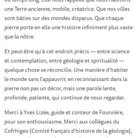
une Terre ancienne, mobile, créatrice. Que nos villes
sont bâties sur des mondes disparus. Que chaque
pierre porte en elle une histoire infiniment plus vaste
que la nôtre.
Et peut-être qu’à cet endroit précis — entre science
et contemplation, entre géologie et spiritualité —
quelque chose se réconcilie. Une manière d’habiter
le monde sans l’appauvrir, en reconnaissant dans la
pierre non pas un décor, mais une parole lente,
profonde, patiente, qui continue de nous regarder.
Merci à Yves Lizée, guide et conteur de Fourvière,
pour son enthousiasme. Merci aux collègues du
Cofrhigeo (Comité français d'histoire de la géologie),