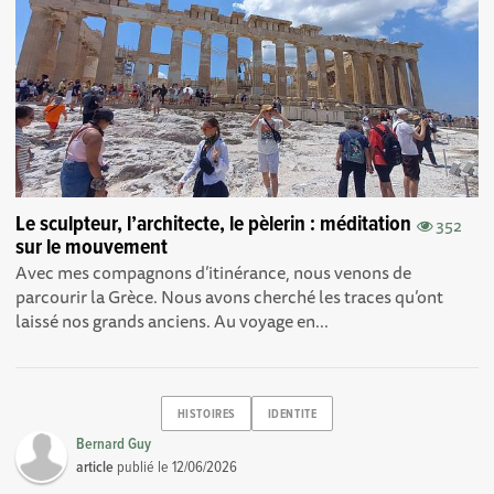
Le sculpteur, l’architecte, le pèlerin : méditation
352
sur le mouvement
Avec mes compagnons d’itinérance, nous venons de
parcourir la Grèce. Nous avons cherché les traces qu’ont
laissé nos grands anciens. Au voyage en...
HISTOIRES
IDENTITE
Bernard Guy
article
publié le
12/06/2026