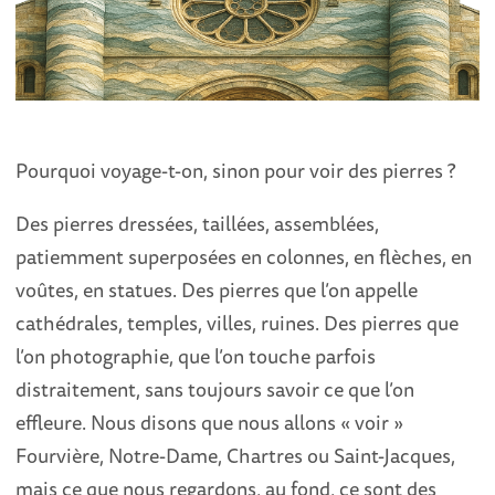
Pourquoi voyage-t-on, sinon pour voir des pierres ?
Des pierres dressées, taillées, assemblées,
patiemment superposées en colonnes, en flèches, en
voûtes, en statues. Des pierres que l’on appelle
cathédrales, temples, villes, ruines. Des pierres que
l’on photographie, que l’on touche parfois
distraitement, sans toujours savoir ce que l’on
effleure. Nous disons que nous allons « voir »
Fourvière, Notre-Dame, Chartres ou Saint-Jacques,
mais ce que nous regardons, au fond, ce sont des