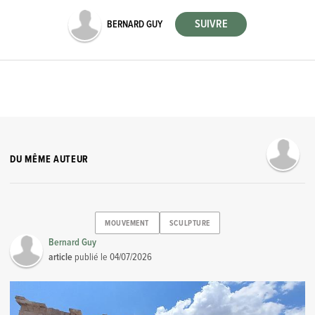
BERNARD GUY
DU MÊME AUTEUR
MOUVEMENT
SCULPTURE
Bernard Guy
article
publié le
04/07/2026