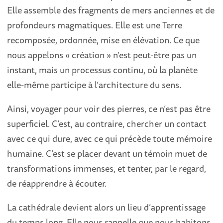
Elle assemble des fragments de mers anciennes et de
profondeurs magmatiques. Elle est une Terre
recomposée, ordonnée, mise en élévation. Ce que
nous appelons « création » n’est peut-être pas un
instant, mais un processus continu, où la planète
elle-même participe à l’architecture du sens.
Ainsi, voyager pour voir des pierres, ce n’est pas être
superficiel. C’est, au contraire, chercher un contact
avec ce qui dure, avec ce qui précède toute mémoire
humaine. C’est se placer devant un témoin muet de
transformations immenses, et tenter, par le regard,
de réapprendre à écouter.
La cathédrale devient alors un lieu d’apprentissage
du temps long. Elle nous rappelle que nous habitons